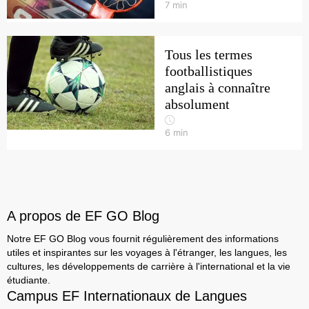
7
min
Tous les termes
footballistiques
anglais à connaître
absolument
6
min
A propos de EF GO Blog
Notre EF GO Blog vous fournit régulièrement des informations
utiles et inspirantes sur les voyages à l'étranger, les langues, les
cultures, les développements de carrière à l'international et la vie
étudiante.
Campus EF Internationaux de Langues