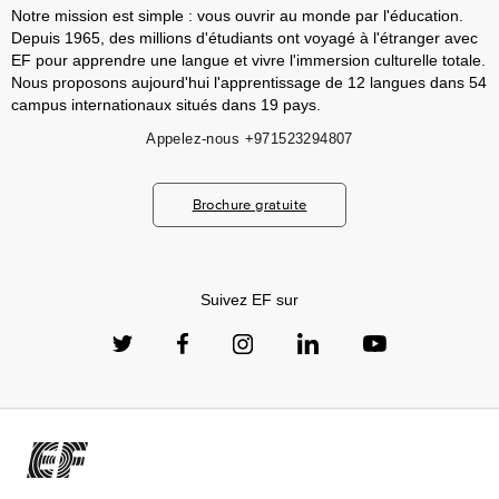
Notre mission est simple : vous ouvrir au monde par l'éducation.
Depuis 1965, des millions d'étudiants ont voyagé à l'étranger avec
EF pour apprendre une langue et vivre l'immersion culturelle totale.
Nous proposons aujourd'hui l'apprentissage de 12 langues dans 54
campus internationaux situés dans 19 pays.
Appelez-nous
+971523294807
Brochure gratuite
Suivez EF sur