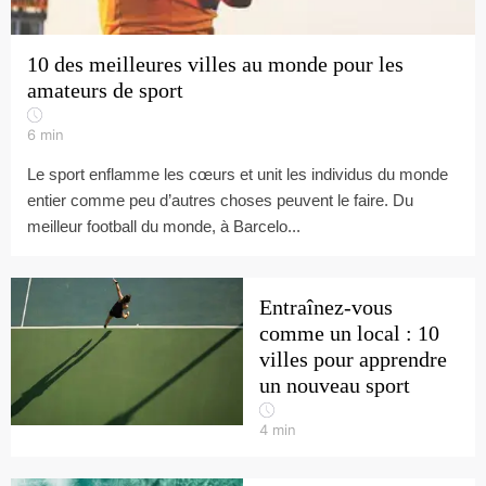
10 des meilleures villes au monde pour les
amateurs de sport
6
min
Le sport enflamme les cœurs et unit les individus du monde
entier comme peu d’autres choses peuvent le faire. Du
meilleur football du monde, à Barcelo...
Entraînez-vous
comme un local : 10
villes pour apprendre
un nouveau sport
4
min