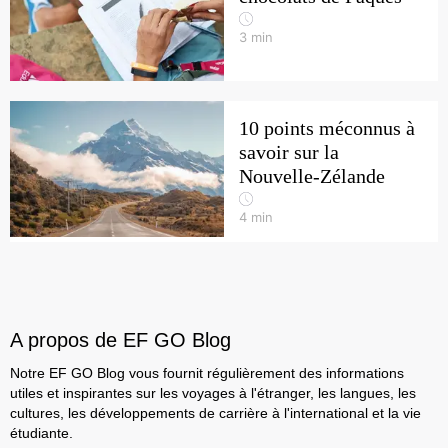
3
min
10 points méconnus à
savoir sur la
Nouvelle-Zélande
4
min
A propos de EF GO Blog
Notre EF GO Blog vous fournit régulièrement des informations
utiles et inspirantes sur les voyages à l'étranger, les langues, les
cultures, les développements de carrière à l'international et la vie
étudiante.