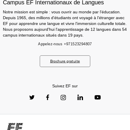
Campus EF Internationaux de Langues
Notre mission est simple : vous ouvrir au monde par l'éducation.
Depuis 1965, des millions d'étudiants ont voyagé à l'étranger avec
EF pour apprendre une langue et vivre l'immersion culturelle totale.
Nous proposons aujourd'hui l'apprentissage de 12 langues dans 54
campus internationaux situés dans 19 pays.
Appelez-nous
+971523294807
Brochure gratuite
Suivez EF sur