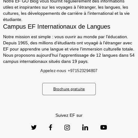
Notre EF GO Blog vous fournit régulièrement des informations
utiles et inspirantes sur les voyages à l'étranger, les langues, les
cultures, les développements de carrière à l'international et la vie
étudiante.
Campus EF Internationaux de Langues
Notre mission est simple : vous ouvrir au monde par l'éducation.
Depuis 1965, des millions d'étudiants ont voyagé à l'étranger avec
EF pour apprendre une langue et vivre l'immersion culturelle totale.
Nous proposons aujourd'hui l'apprentissage de 12 langues dans 54
campus internationaux situés dans 19 pays.
Appelez-nous
+971523294807
Brochure gratuite
Suivez EF sur