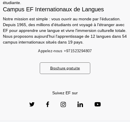
étudiante.
Campus EF Internationaux de Langues
Notre mission est simple : vous ouvrir au monde par l'éducation.
Depuis 1965, des millions d'étudiants ont voyagé à l'étranger avec
EF pour apprendre une langue et vivre l'immersion culturelle totale.
Nous proposons aujourd'hui l'apprentissage de 12 langues dans 54
campus internationaux situés dans 19 pays.
Appelez-nous
+971523294807
Brochure gratuite
Suivez EF sur