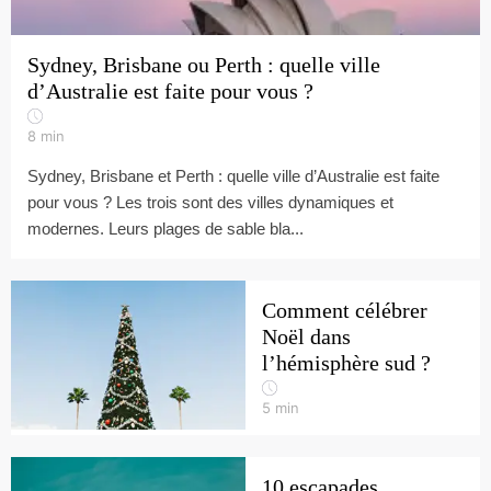
Sydney, Brisbane ou Perth : quelle ville
d’Australie est faite pour vous ?
8
min
Sydney, Brisbane et Perth : quelle ville d’Australie est faite
pour vous ? Les trois sont des villes dynamiques et
modernes. Leurs plages de sable bla...
Comment célébrer
Noël dans
l’hémisphère sud ?
5
min
10 escapades