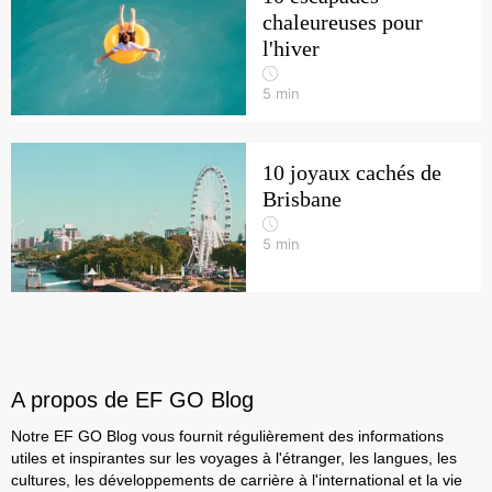
chaleureuses pour
l'hiver
5
min
10 joyaux cachés de
Brisbane
5
min
A propos de EF GO Blog
Notre EF GO Blog vous fournit régulièrement des informations
utiles et inspirantes sur les voyages à l'étranger, les langues, les
cultures, les développements de carrière à l'international et la vie