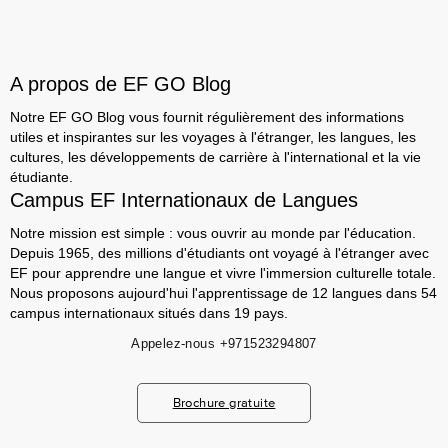
A propos de EF GO Blog
Notre EF GO Blog vous fournit régulièrement des informations
utiles et inspirantes sur les voyages à l'étranger, les langues, les
cultures, les développements de carrière à l'international et la vie
étudiante.
Campus EF Internationaux de Langues
Notre mission est simple : vous ouvrir au monde par l'éducation.
Depuis 1965, des millions d'étudiants ont voyagé à l'étranger avec
EF pour apprendre une langue et vivre l'immersion culturelle totale.
Nous proposons aujourd'hui l'apprentissage de 12 langues dans 54
campus internationaux situés dans 19 pays.
Appelez-nous
+971523294807
Brochure gratuite