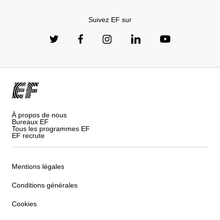
Suivez EF sur
À propos de nous
Bureaux EF
Tous les programmes EF
EF recrute
Mentions légales
Conditions générales
Cookies