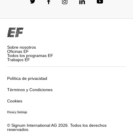
Sobre nosotros
Oficinas EF
Todos los programas EF
Trabajos EF
Política de privacidad
Términos y Condiciones
Cookies
Privacy Settings
© Signum International AG 2026. Todos los derechos
reservados.