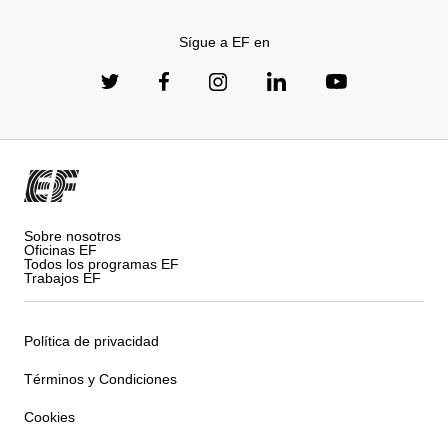
Sígue a EF en
Sobre nosotros
Oficinas EF
Todos los programas EF
Trabajos EF
Política de privacidad
Términos y Condiciones
Cookies