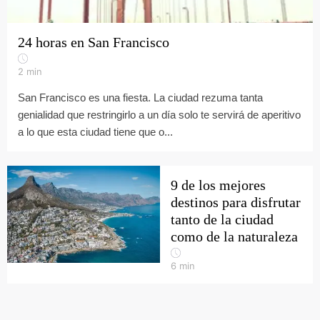
24 horas en San Francisco
2
min
San Francisco es una fiesta. La ciudad rezuma tanta
genialidad que restringirlo a un día solo te servirá de aperitivo
a lo que esta ciudad tiene que o...
9 de los mejores
destinos para disfrutar
tanto de la ciudad
como de la naturaleza
6
min