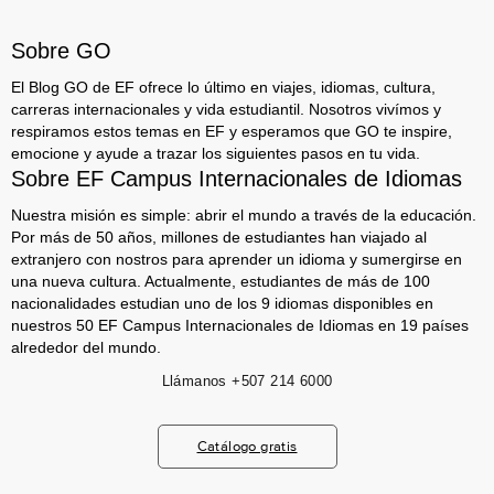
Sobre GO
El Blog GO de EF ofrece lo último en viajes, idiomas, cultura,
carreras internacionales y vida estudiantil. Nosotros vivímos y
respiramos estos temas en EF y esperamos que GO te inspire,
emocione y ayude a trazar los siguientes pasos en tu vida.
Sobre EF Campus Internacionales de Idiomas
Nuestra misión es simple: abrir el mundo a través de la educación.
Por más de 50 años, millones de estudiantes han viajado al
extranjero con nostros para aprender un idioma y sumergirse en
una nueva cultura. Actualmente, estudiantes de más de 100
nacionalidades estudian uno de los 9 idiomas disponibles en
nuestros 50 EF Campus Internacionales de Idiomas en 19 países
alrededor del mundo.
Llámanos
+507 214 6000
Catálogo gratis