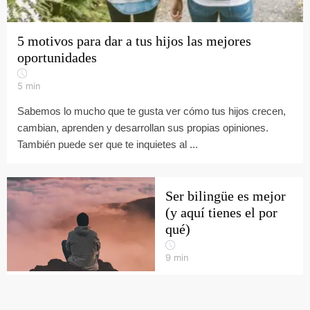
5 motivos para dar a tus hijos las mejores
oportunidades
5
min
Sabemos lo mucho que te gusta ver cómo tus hijos crecen,
cambian, aprenden y desarrollan sus propias opiniones.
También puede ser que te inquietes al ...
Ser bilingüe es mejor
(y aquí tienes el por
qué)
9
min