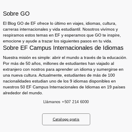
Sobre GO
El Blog GO de EF ofrece lo último en viajes, idiomas, cultura,
carreras internacionales y vida estudiantil. Nosotros vivímos y
respiramos estos temas en EF y esperamos que GO te inspire,
emocione y ayude a trazar los siguientes pasos en tu vida.
Sobre EF Campus Internacionales de Idiomas
Nuestra misión es simple: abrir el mundo a través de la educación.
Por más de 50 años, millones de estudiantes han viajado al
extranjero con nostros para aprender un idioma y sumergirse en
una nueva cultura. Actualmente, estudiantes de más de 100
nacionalidades estudian uno de los 9 idiomas disponibles en
nuestros 50 EF Campus Internacionales de Idiomas en 19 países
alrededor del mundo.
Llámanos
+507 214 6000
Catálogo gratis