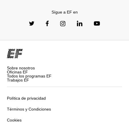
Sígue a EF en
Sobre nosotros
Oficinas EF
Todos los programas EF
Trabajos EF
Política de privacidad
Términos y Condiciones
Cookies