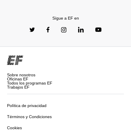
Sígue a EF en
Sobre nosotros
Oficinas EF
Todos los programas EF
Trabajos EF
Política de privacidad
Términos y Condiciones
Cookies