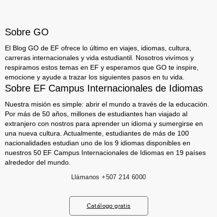
Sobre GO
El Blog GO de EF ofrece lo último en viajes, idiomas, cultura,
carreras internacionales y vida estudiantil. Nosotros vivímos y
respiramos estos temas en EF y esperamos que GO te inspire,
emocione y ayude a trazar los siguientes pasos en tu vida.
Sobre EF Campus Internacionales de Idiomas
Nuestra misión es simple: abrir el mundo a través de la educación.
Por más de 50 años, millones de estudiantes han viajado al
extranjero con nostros para aprender un idioma y sumergirse en
una nueva cultura. Actualmente, estudiantes de más de 100
nacionalidades estudian uno de los 9 idiomas disponibles en
nuestros 50 EF Campus Internacionales de Idiomas en 19 países
alrededor del mundo.
Llámanos
+507 214 6000
Catálogo gratis