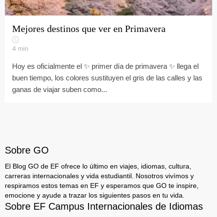
Mejores destinos que ver en Primavera
4
min
Hoy es oficialmente el ✨ primer día de primavera ✨ llega el
buen tiempo, los colores sustituyen el gris de las calles y las
ganas de viajar suben como...
Sobre GO
El Blog GO de EF ofrece lo último en viajes, idiomas, cultura,
carreras internacionales y vida estudiantil. Nosotros vivímos y
respiramos estos temas en EF y esperamos que GO te inspire,
emocione y ayude a trazar los siguientes pasos en tu vida.
Sobre EF Campus Internacionales de Idiomas