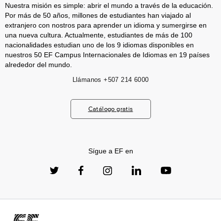
Nuestra misión es simple: abrir el mundo a través de la educación.
Por más de 50 años, millones de estudiantes han viajado al
extranjero con nostros para aprender un idioma y sumergirse en
una nueva cultura. Actualmente, estudiantes de más de 100
nacionalidades estudian uno de los 9 idiomas disponibles en
nuestros 50 EF Campus Internacionales de Idiomas en 19 países
alrededor del mundo.
Llámanos
+507 214 6000
Catálogo gratis
Sígue a EF en