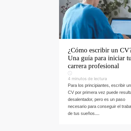
¿Cómo escribir un CV
Una guía para iniciar t
carrera profesional
4
minutos de lectura
Para los principiantes, escribir un
CV por primera vez puede result
desalentador, pero es un paso
necesario para conseguir el traba
de tus sueños....