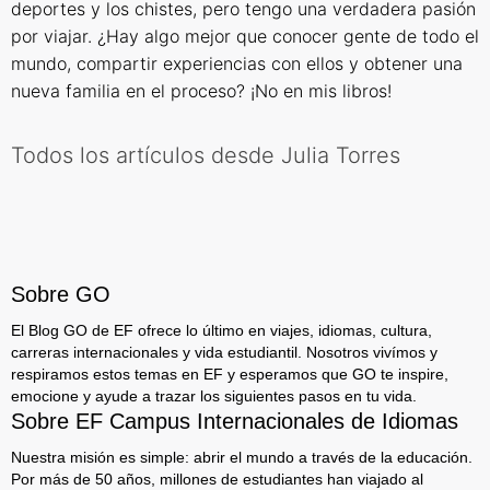
deportes y los chistes, pero tengo una verdadera pasión
por viajar. ¿Hay algo mejor que conocer gente de todo el
mundo, compartir experiencias con ellos y obtener una
nueva familia en el proceso? ¡No en mis libros!
Todos los artículos desde Julia Torres
Sobre GO
El Blog GO de EF ofrece lo último en viajes, idiomas, cultura,
carreras internacionales y vida estudiantil. Nosotros vivímos y
respiramos estos temas en EF y esperamos que GO te inspire,
emocione y ayude a trazar los siguientes pasos en tu vida.
Sobre EF Campus Internacionales de Idiomas
Nuestra misión es simple: abrir el mundo a través de la educación.
Por más de 50 años, millones de estudiantes han viajado al