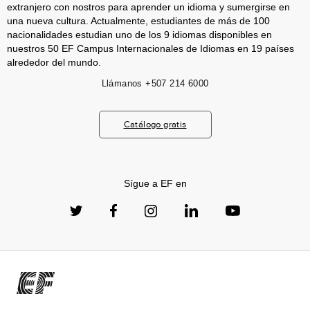
extranjero con nostros para aprender un idioma y sumergirse en
una nueva cultura. Actualmente, estudiantes de más de 100
nacionalidades estudian uno de los 9 idiomas disponibles en
nuestros 50 EF Campus Internacionales de Idiomas en 19 países
alrededor del mundo.
Llámanos
+507 214 6000
Catálogo gratis
Sígue a EF en