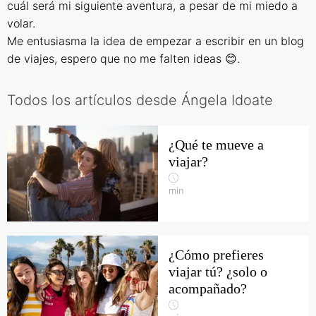
cuál será mi siguiente aventura, a pesar de mi miedo a
volar.
Me entusiasma la idea de empezar a escribir en un blog
de viajes, espero que no me falten ideas
😊
.
Todos los artículos desde Ángela Idoate
¿Qué te mueve a
viajar?
min
¿Cómo prefieres
viajar tú? ¿solo o
acompañado?