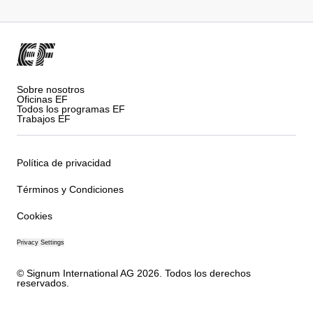
Sobre nosotros
Oficinas EF
Todos los programas EF
Trabajos EF
Política de privacidad
Términos y Condiciones
Cookies
Privacy Settings
© Signum International AG 2026. Todos los derechos
reservados.