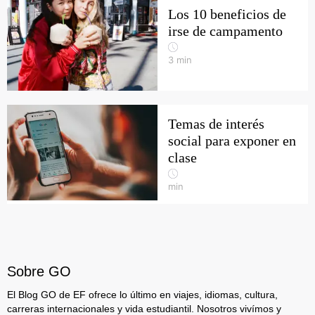
Los 10 beneficios de
irse de campamento
3
min
Temas de interés
social para exponer en
clase
min
Sobre GO
El Blog GO de EF ofrece lo último en viajes, idiomas, cultura,
carreras internacionales y vida estudiantil. Nosotros vivímos y