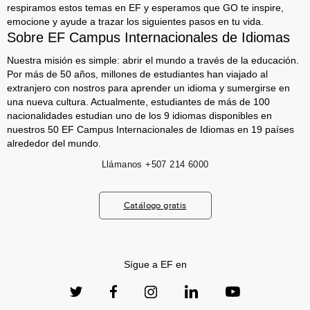
respiramos estos temas en EF y esperamos que GO te inspire,
emocione y ayude a trazar los siguientes pasos en tu vida.
Sobre EF Campus Internacionales de Idiomas
Nuestra misión es simple: abrir el mundo a través de la educación.
Por más de 50 años, millones de estudiantes han viajado al
extranjero con nostros para aprender un idioma y sumergirse en
una nueva cultura. Actualmente, estudiantes de más de 100
nacionalidades estudian uno de los 9 idiomas disponibles en
nuestros 50 EF Campus Internacionales de Idiomas en 19 países
alrededor del mundo.
Llámanos
+507 214 6000
Catálogo gratis
Sígue a EF en