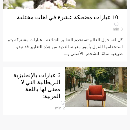
10 عبارات مضحكة عشرة في لغات مختلفة
min
3
كل لغة حول العالم تستخدم التعابير الشائعة - عبارات مشتركة يتم
استخدامها للقول بأمور معينة. العديد من هذه التعابير قد تبدو
طبيعية تمامًا للشخص الأصلي و...
6 عبارات بالإنجليزية
البريطانية التي لا
معنى لها باللغة
العربية:
min
2