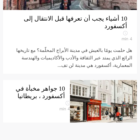
10 أشياء يجب أن تعرفها قبل الانتقال إلى
أكسفورد
min
4
هل حلمت يومًا بالعيش في مدينة الأبراج المحلّمة؟ مع تاريخها
الرائع الذي يمتد عبر الثقافة والأدب والأكاديميات والهندسة
المعمارية، أكسفورد هي مدينة لن تف...
10 جواهر مخبأة في
أكسفورد ، بريطانيا
min
4