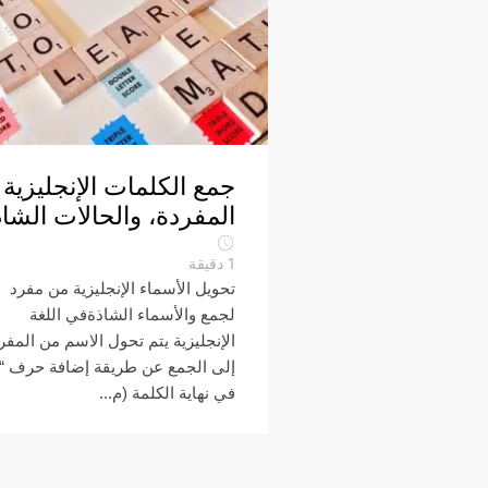
جمع الكلمات الإنجليزية
المفردة، والحالات الشا
1
دقيقة
تحويل الأسماء الإنجليزية من مفرد
لجمع والأسماء الشاذةفي اللغة
الإنجليزية يتم تحول الاسم من المفر
في نهاية الكلمة (م...