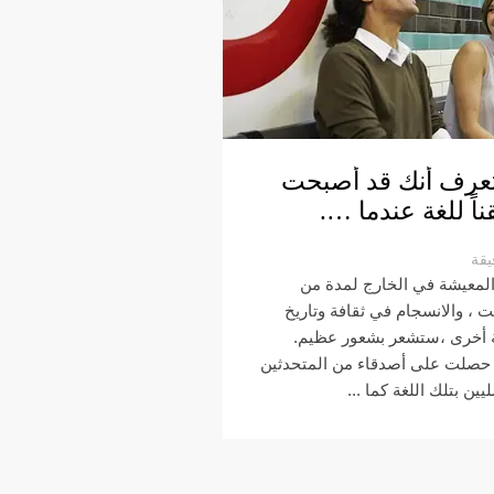
عرف أنك قد أصبحت
ناً للغة عندما ….
يقة
المعيشة في الخارج لمدة من
ت ، والانسجام في ثقافة وتاريخ
 أخرى ،ستشعر بشعور عظيم.
حصلت على أصدقاء من المتحدثين
يين بتلك اللغة كما ...