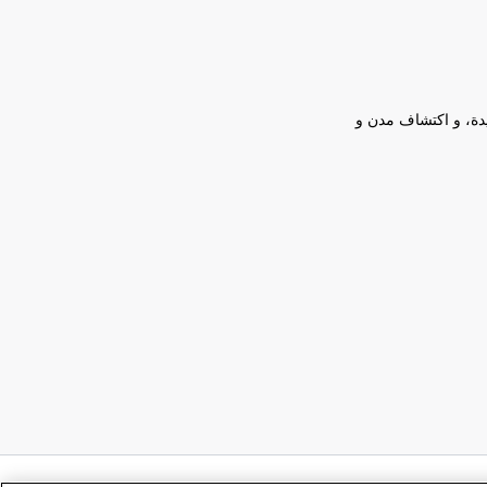
يدة، و اكتشاف مدن و