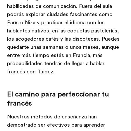
habilidades de comunicación. Fuera del aula
podrás explorar ciudades fascinantes como
París o Niza y practicar el idioma con los
hablantes nativos, en las coquetas pastelerías,
los acogedores cafés y las discotecas. Puedes
quedarte unas semanas o unos meses, aunque
entre más tiempo estés en Francia, más
probabilidades tendrás de llegar a hablar
francés con fluidez.
El camino para perfeccionar tu
francés
Nuestros métodos de enseñanza han
demostrado ser efectivos para aprender