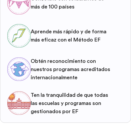
más de 100 países
Aprende más rápido y de forma
más eficaz con el Método EF
Obtén reconocimiento con
nuestros programas acreditados
internacionalmente
Ten la tranquilidad de que todas
las escuelas y programas son
gestionados por EF