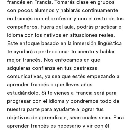
francés en Francia. Tomarás clase en grupos
con pocos alumnos y hablarás continuamente
en francés con el profesor y con el resto de tus
compañeros. Fuera del aula, podrás practicar el
idioma con los nativos en situaciones reales.
Este enfoque basado en la inmersión lingüística
te ayudará a perfeccionar tu acento y hablar
mejor francés. Nos enfocamos en que
adquieras confianza en tus destrezas
comunicativas, ya sea que estés empezando a
aprender francés o que lleves años
estudiándolo. Si te vienes a Francia será para
progresar con el idioma y pondremos todo de
nuestra parte para ayudarte a lograr tus
objetivos de aprendizaje, sean cuales sean. Para
aprender francés es necesario vivir con él