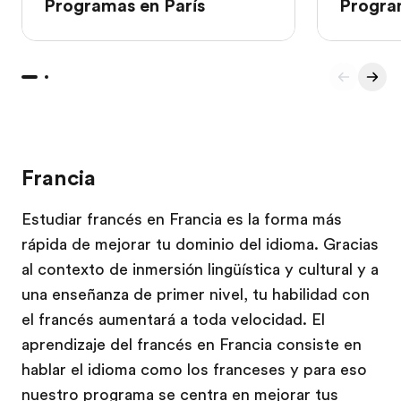
Programas en París
Progra
Francia
Estudiar francés en Francia es la forma más
rápida de mejorar tu dominio del idioma. Gracias
al contexto de inmersión lingüística y cultural y a
una enseñanza de primer nivel, tu habilidad con
el francés aumentará a toda velocidad. El
aprendizaje del francés en Francia consiste en
hablar el idioma como los franceses y para eso
nuestro programa se centra en mejorar tus