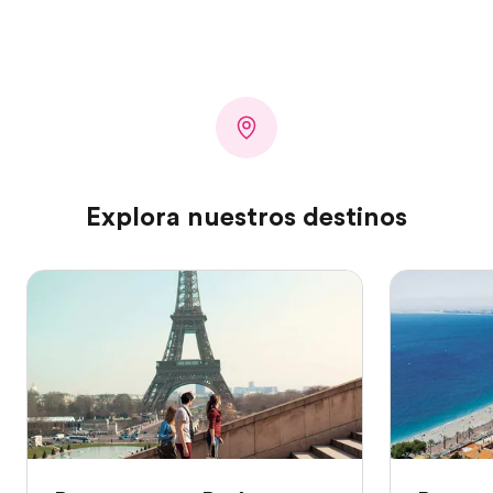
Explora nuestros destinos