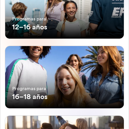
Programas para
12–16 años
Programas para
16–18 años