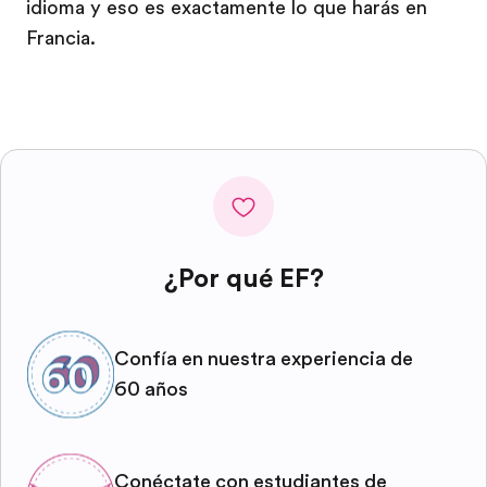
idioma y eso es exactamente lo que harás en
Francia.
¿Por qué EF?
Confía en nuestra experiencia de
60 años
Conéctate con estudiantes de