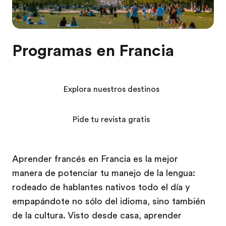
Programas en Francia
Explora nuestros destinos
Pide tu revista gratis
Aprender francés en Francia es la mejor
manera de potenciar tu manejo de la lengua:
rodeado de hablantes nativos todo el día y
empapándote no sólo del idioma, sino también
de la cultura. Visto desde casa, aprender