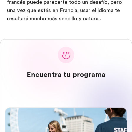
francés puede parecerte todo un desafío, pero
una vez que estés en Francia, usar el idioma te
resultará mucho más sencillo y natural.
Encuentra tu programa