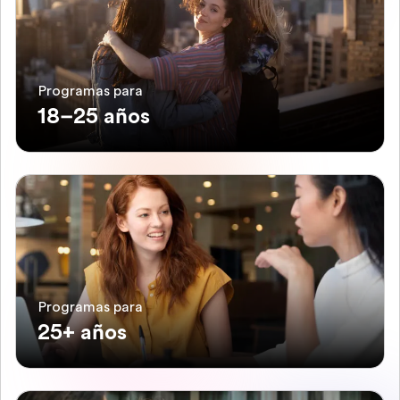
Programas para
18–25 años
Programas para
25+ años