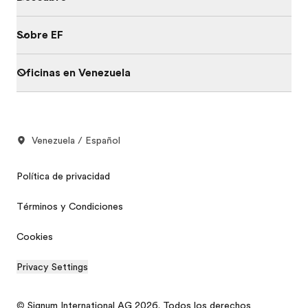
Sobre EF
Oficinas en Venezuela
Venezuela / Español
Política de privacidad
Términos y Condiciones
Cookies
Privacy Settings
© Signum International AG 2026. Todos los derechos