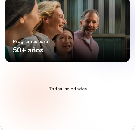
Programas para
50+ años
Todas las edades