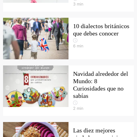
3
min
10 dialectos británicos
que debes conocer
6
min
Navidad alrededor del
Mundo: 8
Curiosidades que no
sabías
2
min
Las diez mejores