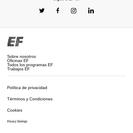
Sobre nosotros
Oficinas EF
Todos los programas EF
Trabajos EF
Política de privacidad
Términos y Condiciones
Cookies
Privacy Settings