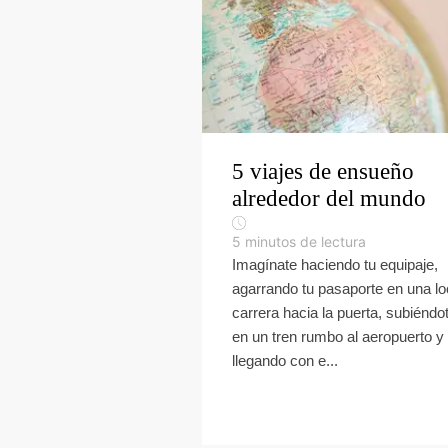
5 viajes de ensueño
alrededor del mundo
5
minutos de lectura
Imagínate haciendo tu equipaje,
agarrando tu pasaporte en una l
carrera hacia la puerta, subiéndo
en un tren rumbo al aeropuerto y
llegando con e...