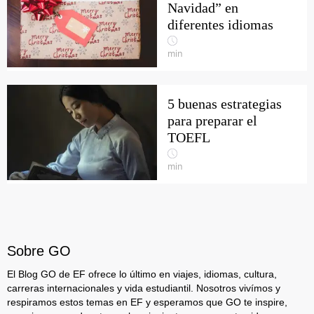
Navidad” en
diferentes idiomas
min
5 buenas estrategias
para preparar el
TOEFL
min
Sobre GO
El Blog GO de EF ofrece lo último en viajes, idiomas, cultura,
carreras internacionales y vida estudiantil. Nosotros vivímos y
respiramos estos temas en EF y esperamos que GO te inspire,