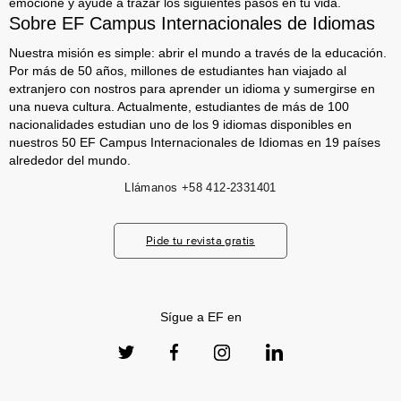
emocione y ayude a trazar los siguientes pasos en tu vida.
Sobre EF Campus Internacionales de Idiomas
Nuestra misión es simple: abrir el mundo a través de la educación.
Por más de 50 años, millones de estudiantes han viajado al
extranjero con nostros para aprender un idioma y sumergirse en
una nueva cultura. Actualmente, estudiantes de más de 100
nacionalidades estudian uno de los 9 idiomas disponibles en
nuestros 50 EF Campus Internacionales de Idiomas en 19 países
alrededor del mundo.
Llámanos
+58 412-2331401
Pide tu revista gratis
Sígue a EF en