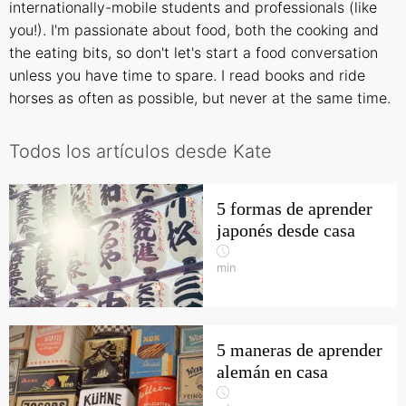
internationally-mobile students and professionals (like
you!). I'm passionate about food, both the cooking and
the eating bits, so don't let's start a food conversation
unless you have time to spare. I read books and ride
horses as often as possible, but never at the same time.
Todos los artículos desde Kate
5 formas de aprender
japonés desde casa
min
5 maneras de aprender
alemán en casa