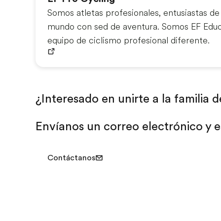
Somos atletas profesionales, entusiastas de l
mundo con sed de aventura. Somos EF Educ
equipo de ciclismo profesional diferente.
¿Interesado en unirte a la familia 
Envíanos un correo electrónico y 
Contáctanos