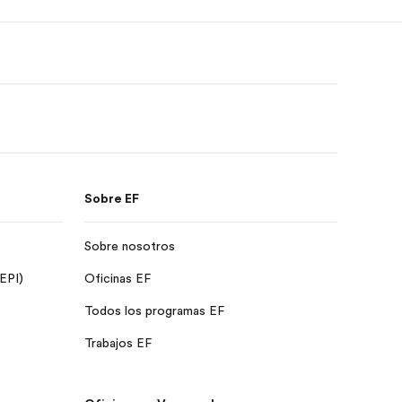
Sobre EF
Sobre nosotros
 EPI)
Oficinas EF
Todos los programas EF
Trabajos EF