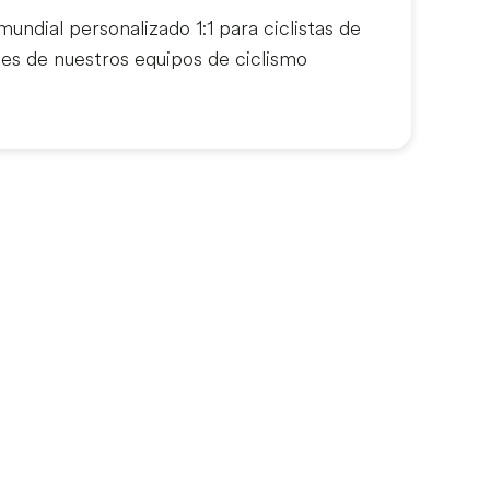
undial personalizado 1:1 para ciclistas de
jes de nuestros equipos de ciclismo