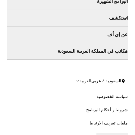
البرامج الشهيرة
استكشف
عن إي أف
مكاتب في المملكة العربية السعودية
السعودية / عربي
العربية
سياسة الخصوصية
شروط و أحكام البرنامج
ملفات تعريف الارتباط