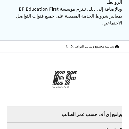
الروابط.
وبالإضافة إلى ذلك، تلتزم مؤسسة EF Education First
بمعايير شروط الخدمة المطبقة على جميع قنوات التواصل
الاجتماعي.
سياسة مجتمع وسائل التواصل الاجتماعي الخاصة بنا
Home
برامج إي أف حسب عمر الطالب