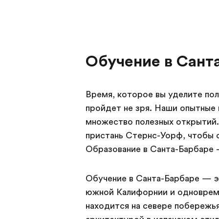
Обучение в Сант
Время, которое вы уделите пол
пройдет не зря. Наши опытные
множество полезных открытий. 
пристань Стернс-Уорф, чтобы с
Образование в Санта-Барбаре 
Обучение в Санта-Барбаре — э
южной Калифорнии и одновреме
находится на севере побережь