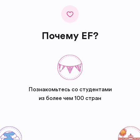
Почему EF?
Познакомьтесь со студентами
из более чем 100 стран