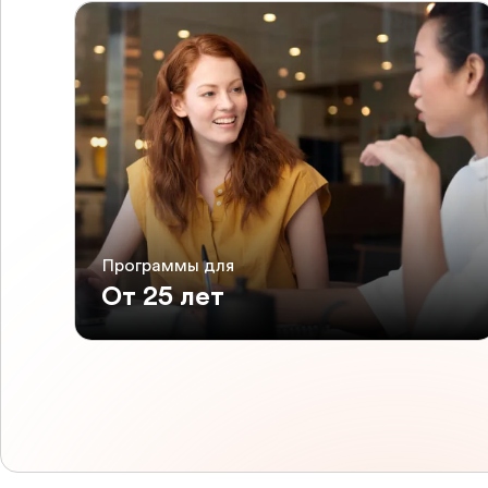
Программы для
От 25 лет