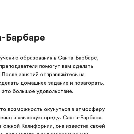
а-Барбаре
учению образования в Санта-Барбаре,
 преподаватели помогут вам сделать
После занятий отправляйтесь на
делать домашнее задание и позагорать.
- это большое удовольствие.
то возможность окунуться в атмосферу
нно в языковую среду. Санта-Барбара
я южной Калифорнии, она известна своей