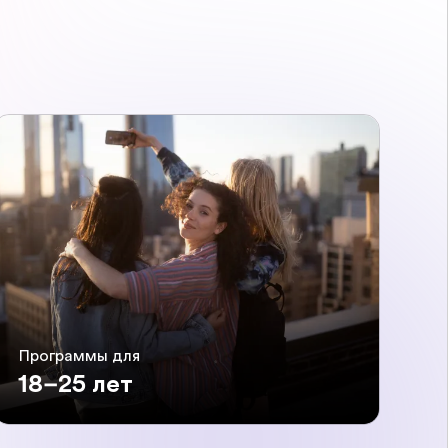
Программы для
18–25 лет