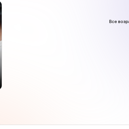
Все возр