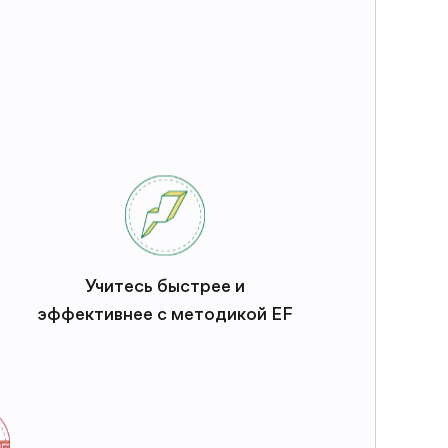
Учитесь быстрее и
эффективнее с методикой EF