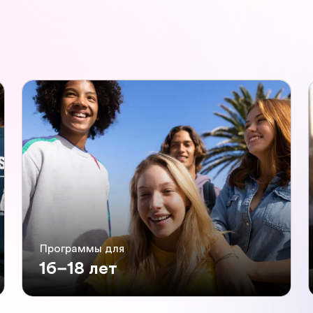
Программы для
16–18 лет