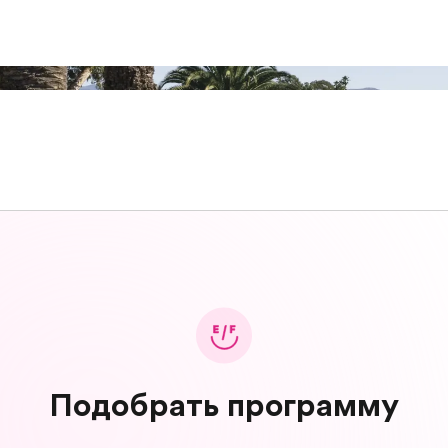
Подобрать программу