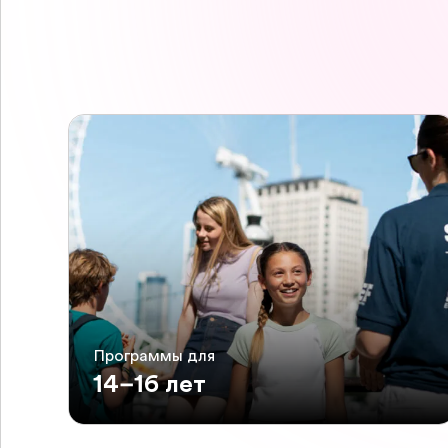
Программы для
14–16 лет