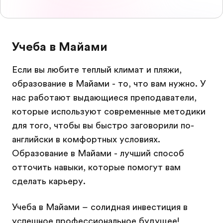
Учеба в Майами
Если вы любите теплый климат и пляжи,
образование в Майами - то, что вам нужно. У
нас работают выдающиеся преподаватели,
которые используют современные методики
для того, чтобы вы быстро заговорили по-
английски в комфортных условиях.
Образование в Майами - лучший способ
отточить навыки, которые помогут вам
сделать карьеру.
Учеба в Майами – солидная инвестиция в
успешное профессиональное будущее!