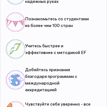
надежных руках
Познакомьтесь со студентами
из более чем 100 стран
Учитесь быстрее и
эффективнее с методикой EF
Добейтесь признания
благодаря программам с
международной
аккредитацией
Чувствуйте себя уверенно - все