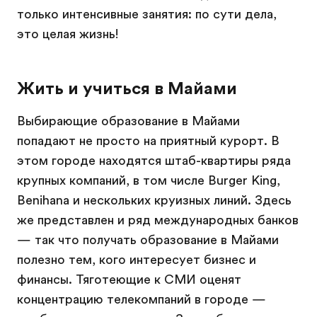
только интенсивные занятия: по сути дела,
это целая жизнь!
Жить и учиться в Майами
Выбирающие образование в Майами
попадают не просто на приятный курорт. В
этом городе находятся штаб-квартиры ряда
крупных компаний, в том числе Burger King,
Benihana и нескольких круизных линий. Здесь
же представлен и ряд международных банков
— так что получать образование в Майами
полезно тем, кого интересует бизнес и
финансы. Тяготеющие к СМИ оценят
концентрацию телекомпаний в городе —