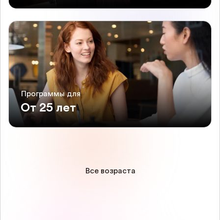
Программы для
От 25 лет
Все возраста