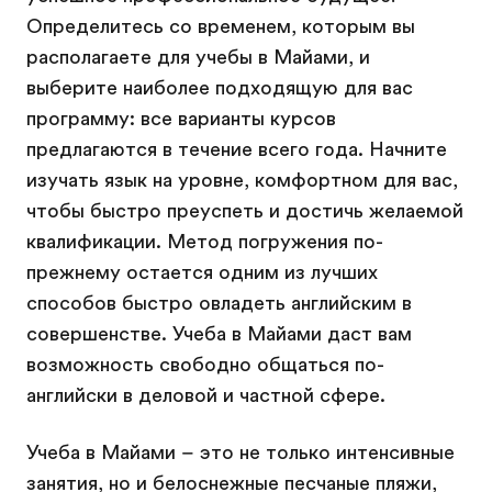
Определитесь со временем, которым вы
располагаете для учебы в Майами, и
выберите наиболее подходящую для вас
программу: все варианты курсов
предлагаются в течение всего года. Начните
изучать язык на уровне, комфортном для вас,
чтобы быстро преуспеть и достичь желаемой
квалификации. Метод погружения по-
прежнему остается одним из лучших
способов быстро овладеть английским в
совершенстве. Учеба в Майами даст вам
возможность свободно общаться по-
английски в деловой и частной сфере.
Учеба в Майами – это не только интенсивные
занятия, но и белоснежные песчаные пляжи,