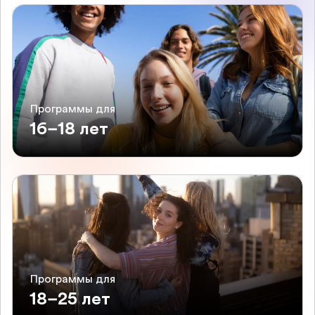
Программы для
16–18 лет
Программы для
18–25 лет