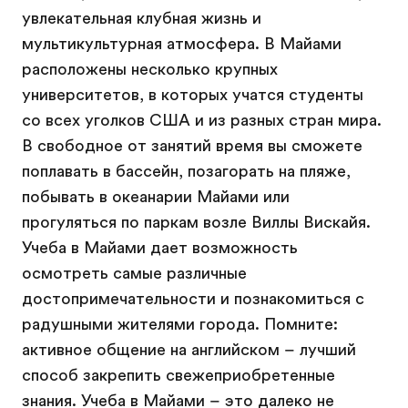
увлекательная клубная жизнь и
мультикультурная атмосфера. В Майами
расположены несколько крупных
университетов, в которых учатся студенты
со всех уголков США и из разных стран мира.
В свободное от занятий время вы сможете
поплавать в бассейн, позагорать на пляже,
побывать в океанарии Майами или
прогуляться по паркам возле Виллы Вискайя.
Учеба в Майами дает возможность
осмотреть самые различные
достопримечательности и познакомиться с
радушными жителями города. Помните:
активное общение на английском – лучший
способ закрепить свежеприобретенные
знания. Учеба в Майами – это далеко не