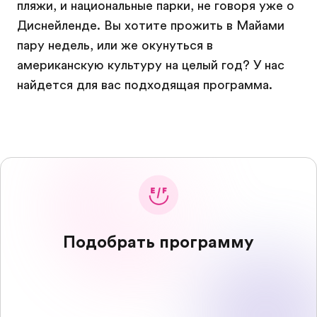
пляжи, и национальные парки, не говоря уже о
Диснейленде. Вы хотите прожить в Майами
пару недель, или же окунуться в
американскую культуру на целый год? У нас
найдется для вас подходящая программа.
Подобрать программу