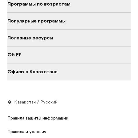
Программы по возрастам
Популярные программы
Полезные ресурсы
Об EF
Офисы в Казахстане
Қазақстан / Русский
Правила защиты информации
Правила и условия