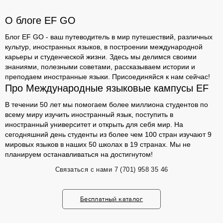
О блоге EF GO
Блог EF GO - ваш путеводитель в мир путешествий, различных
культур, иностранных языков, в построении международной
карьеры и студенческой жизни. Здесь мы делимся своими
знаниями, полезными советами, рассказываем истории и
преподаем иностранные языки. Присоединяйся к нам сейчас!
Про Международные языковые кампусы EF
В течении 50 лет мы помогаем более миллиона студентов по
всему миру изучить иностранный язык, поступить в
иностранный университет и открыть для себя мир. На
сегодняшний день студенты из более чем 100 стран изучают 9
мировых языков в наших 50 школах в 19 странах. Мы не
планируем останавливаться на достигнутом!
Связаться с нами
7 (701) 958 35 46
Бесплатный каталог