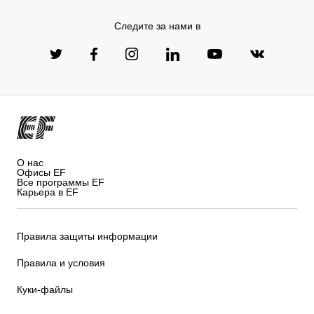
Следите за нами в
О нас
Офисы EF
Все программы EF
Карьера в EF
Правила защиты информации
Правила и условия
Куки-файлы