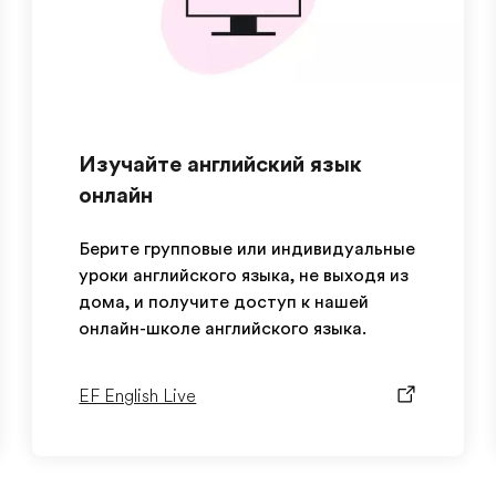
Изучайте английский язык
онлайн
Берите групповые или индивидуальные
уроки английского языка, не выходя из
дома, и получите доступ к нашей
онлайн-школе английского языка.
EF English Live