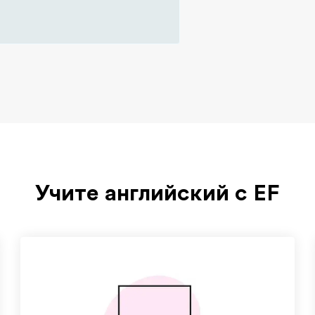
Учите английский с EF