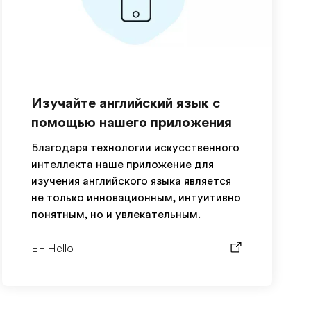
Изучайте английский язык с
помощью нашего приложения
Благодаря технологии искусственного
интеллекта наше приложение для
изучения английского языка является
не только инновационным, интуитивно
понятным, но и увлекательным.
EF Hello