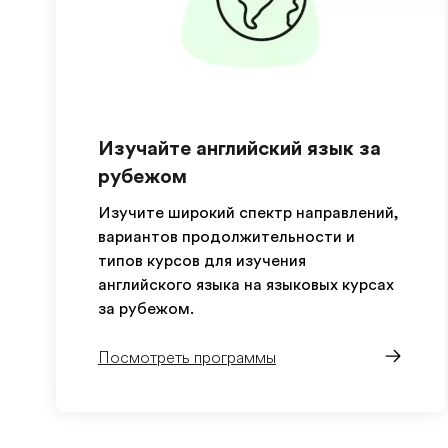
Изучайте английский язык за
рубежом
Изучите широкий спектр направлений,
вариантов продолжительности и
типов курсов для изучения
английского языка на языковых курсах
за рубежом.
Посмотреть программы