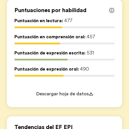
Puntuaciones por habilidad
Puntuación en lectura:
477
Puntuación en comprensión oral:
457
Puntuación de expresión escrita:
531
Puntuación de expresión oral:
490
Descargar hoja de datos
Tendencias del EF EPI