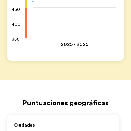
450
400
350
2025 - 2025
Puntuaciones geográficas
Ciudades