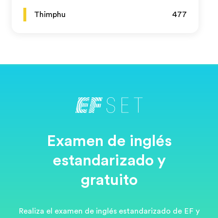
Thimphu
477
Examen de inglés
estandarizado y
gratuito
Realiza el examen de inglés estandarizado de EF y