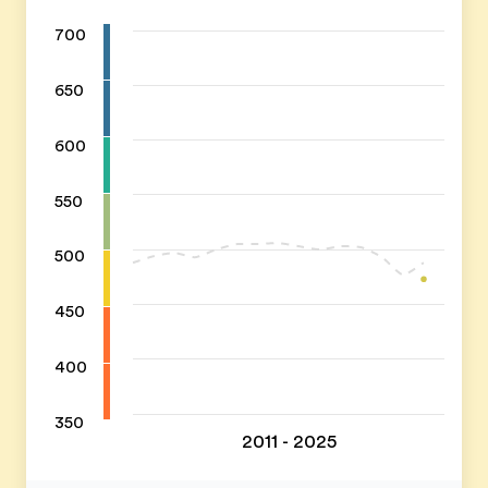
700
650
600
550
500
450
400
350
2011 - 2025