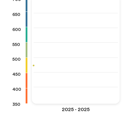
650
600
550
500
450
400
350
2025 - 2025