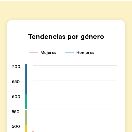
Tendencias por género
Mujeres
Hombres
700
650
600
550
500