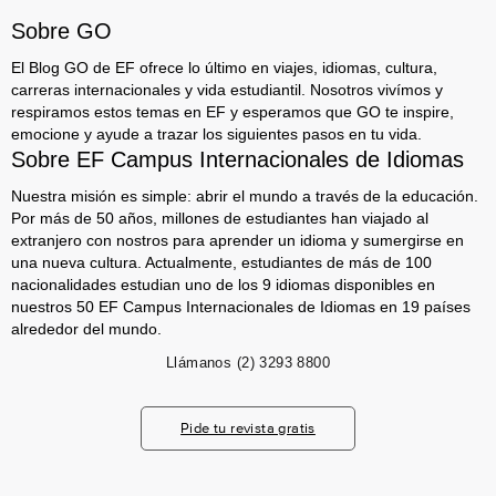
Sobre GO
El Blog GO de EF ofrece lo último en viajes, idiomas, cultura,
carreras internacionales y vida estudiantil. Nosotros vivímos y
respiramos estos temas en EF y esperamos que GO te inspire,
emocione y ayude a trazar los siguientes pasos en tu vida.
Sobre EF Campus Internacionales de Idiomas
Nuestra misión es simple: abrir el mundo a través de la educación.
Por más de 50 años, millones de estudiantes han viajado al
extranjero con nostros para aprender un idioma y sumergirse en
una nueva cultura. Actualmente, estudiantes de más de 100
nacionalidades estudian uno de los 9 idiomas disponibles en
nuestros 50 EF Campus Internacionales de Idiomas en 19 países
alrededor del mundo.
Llámanos
(2) 3293 8800
Pide tu revista gratis