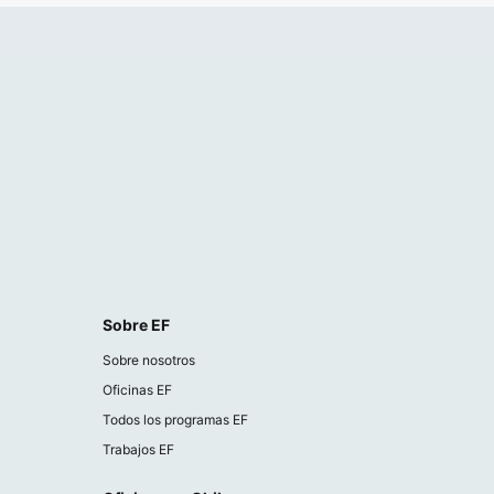
Sobre EF
Sobre nosotros
Oficinas EF
Todos los programas EF
Trabajos EF