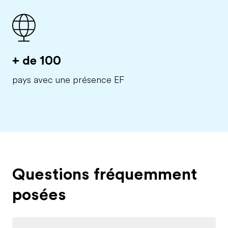
+ de 100
pays avec une présence EF
Questions fréquemment
posées