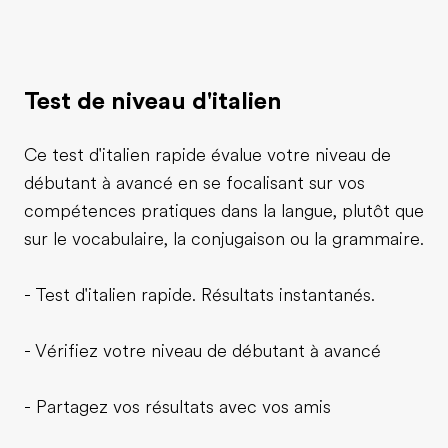
Test de niveau d'italien
Ce test d'italien rapide évalue votre niveau de
débutant à avancé en se focalisant sur vos
compétences pratiques dans la langue, plutôt que
sur le vocabulaire, la conjugaison ou la grammaire.
- Test d'italien rapide. Résultats instantanés.
- Vérifiez votre niveau de débutant à avancé
- Partagez vos résultats avec vos amis