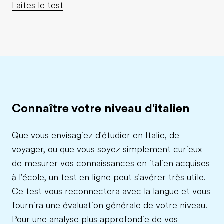
Faites le test
Connaître votre niveau d'italien
Que vous envisagiez d'étudier en Italie, de
voyager, ou que vous soyez simplement curieux
de mesurer vos connaissances en italien acquises
à l'école, un test en ligne peut s'avérer très utile.
Ce test vous reconnectera avec la langue et vous
fournira une évaluation générale de votre niveau.
Pour une analyse plus approfondie de vos