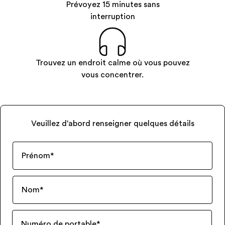
Prévoyez 15 minutes sans
interruption
Trouvez un endroit calme où vous pouvez
vous concentrer.
Veuillez d'abord renseigner quelques détails
Prénom
*
Nom
*
Numéro de portable
*