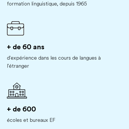
formation linguistique, depuis 1965
+ de 60 ans
d'expérience dans les cours de langues à
l'étranger
+ de 600
écoles et bureaux EF