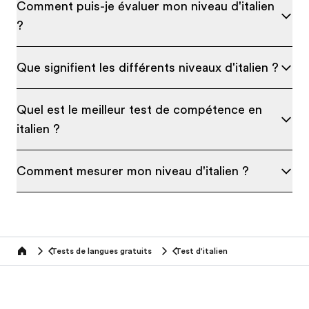
Comment puis-je évaluer mon niveau d'italien
?
Que signifient les différents niveaux d'italien ?
Quel est le meilleur test de compétence en
italien ?
Comment mesurer mon niveau d'italien ?
Tests de langues gratuits
Test d'italien
Home