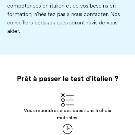
compétences en italien et de vos besoins en
formation, n'hésitez pas à nous contacter. Nos
conseillers pédagogiques seront ravis de vous
aider.
Prêt à passer le test
d'italien
?
Vous répondrez à des questions à choix
multiples.