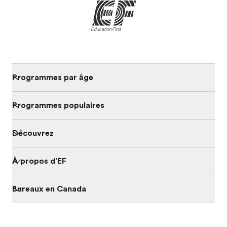
Programmes par âge
Programmes populaires
Découvrez
À propos d'EF
Bureaux en Canada