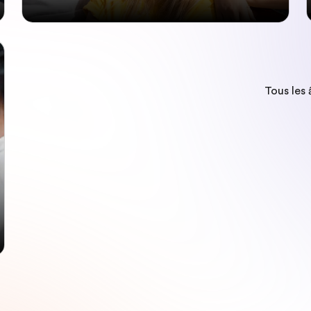
Tous les 