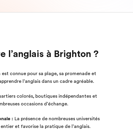
 l’anglais à Brighton ?
 est connue pour sa plage, sa promenade et
 apprendre l’anglais dans un cadre agréable.
artiers colorés, boutiques indépendantes et
ombreuses occasions d’échange.
nale :
La présence de nombreuses universités
ntier et favorise la pratique de l’anglais.