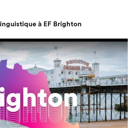
linguistique à EF Brighton