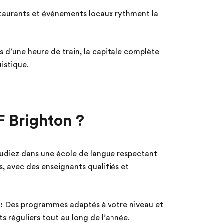
taurants et événements locaux rythment la
 d’une heure de train, la capitale complète
istique.
F Brighton ?
udiez dans une école de langue respectant
s, avec des enseignants qualifiés et
:
Des programmes adaptés à votre niveau et
ts réguliers tout au long de l’année.