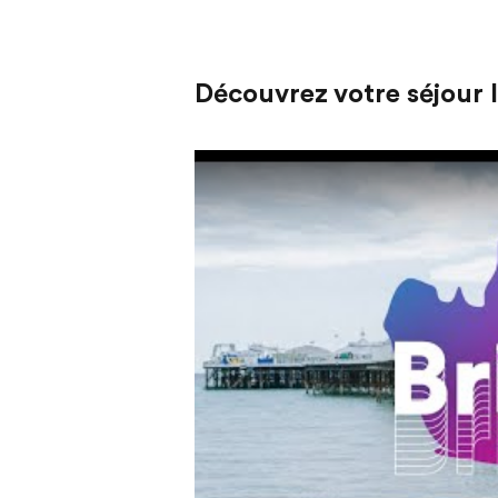
Découvrez votre séjour 
Play