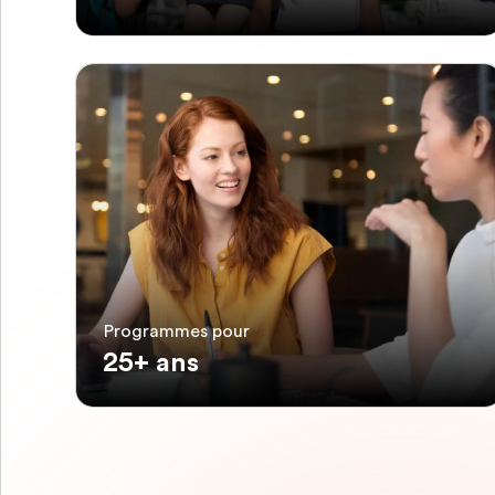
Programmes pour
25+ ans