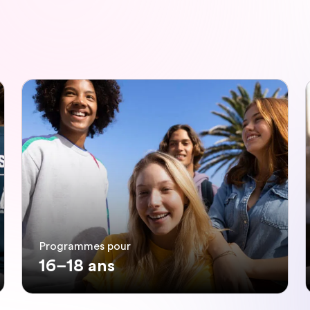
Programmes pour
16–18 ans