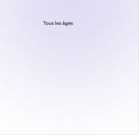
Tous les âges