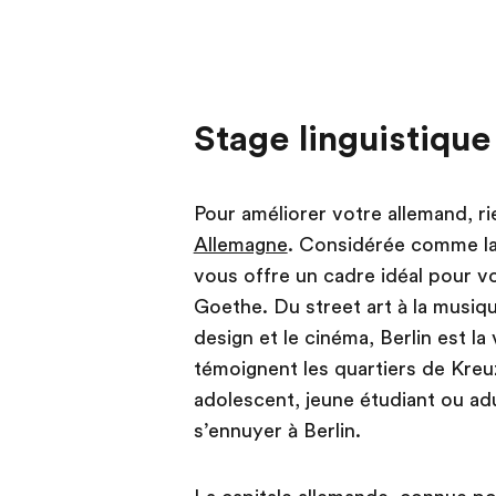
Stage linguistique
Pour améliorer votre allemand, r
Allemagne
. Considérée comme la 
vous offre un cadre idéal pour v
Goethe. Du street art à la musiq
design et le cinéma, Berlin est l
témoignent les quartiers de Kreu
adolescent, jeune étudiant ou adu
s’ennuyer à Berlin.