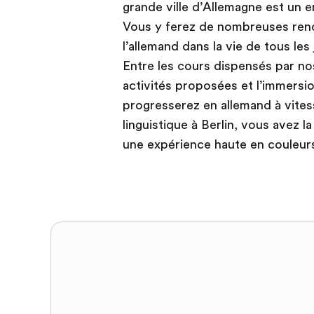
grande ville d’Allemagne est un e
Vous y ferez de nombreuses renc
l’allemand dans la vie de tous les
Entre les cours dispensés par no
activités proposées et l’immersio
progresserez en allemand à vites
linguistique à Berlin, vous avez l
une expérience haute en couleurs