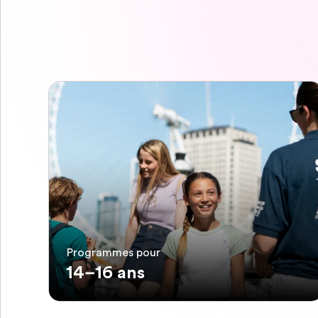
Programmes pour
14–16 ans