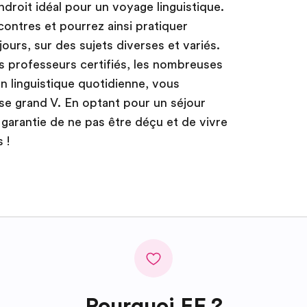
ndroit idéal pour un voyage linguistique.
ontres et pourrez ainsi pratiquer
 jours, sur des sujets diverses et variés.
s professeurs certifiés, les nombreuses
n linguistique quotidienne, vous
se grand V. En optant pour un séjour
a garantie de ne pas être déçu et de vivre
 !
Pourquoi EF ?