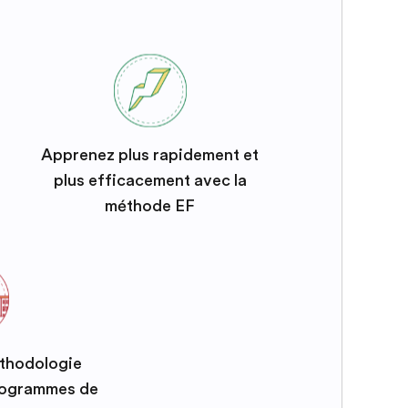
Apprenez plus rapidement et
plus efficacement avec la
méthode EF
éthodologie
programmes de