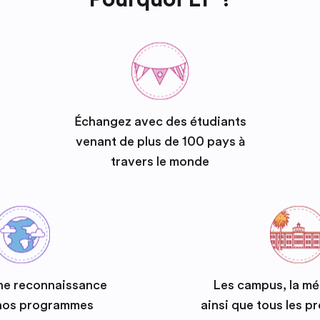
Échangez avec des étudiants
venant de plus de 100 pays à
travers le monde
ne reconnaissance
Les campus, la m
 nos programmes
ainsi que tous les 