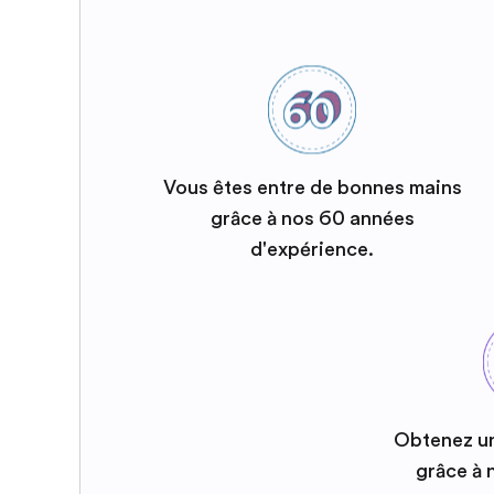
Vous êtes entre de bonnes mains
grâce à nos 60 années
d'expérience.
Obtenez u
grâce à