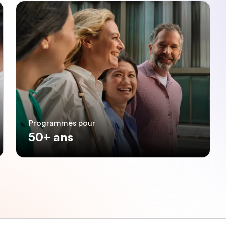
Programmes pour
50+ ans