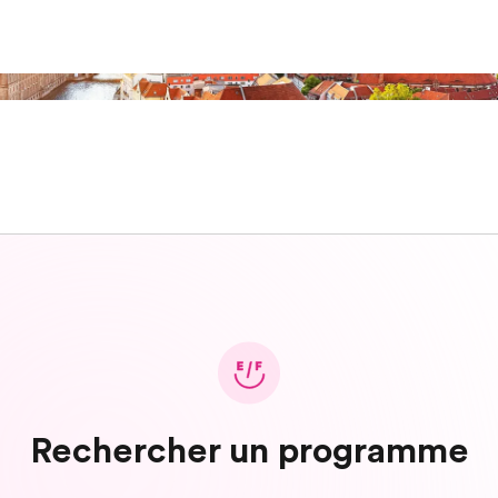
Rechercher un programme