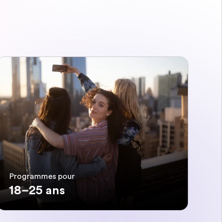
Programmes pour
18–25 ans