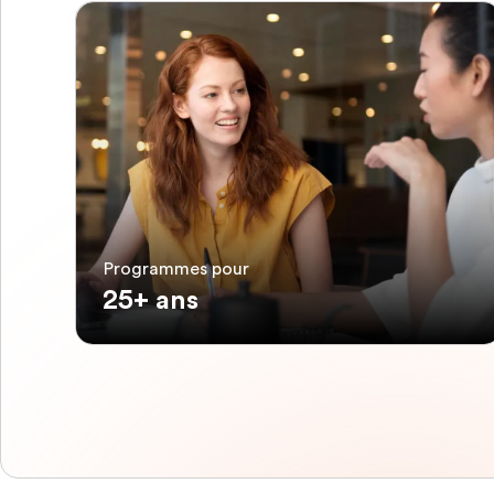
Programmes pour
25+ ans