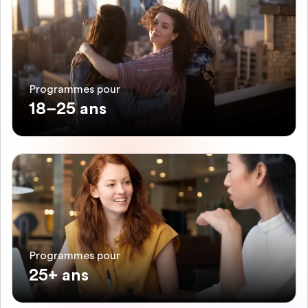
Programmes pour
18–25 ans
Programmes pour
25+ ans