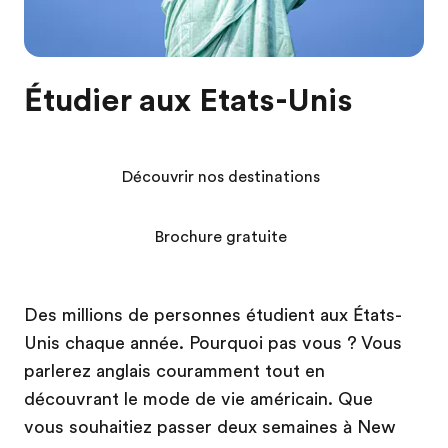
Étudier aux Etats-Unis
Découvrir nos destinations
Brochure gratuite
Des millions de personnes étudient aux États-
Unis chaque année. Pourquoi pas vous ? Vous
parlerez anglais couramment tout en
découvrant le mode de vie américain. Que
vous souhaitiez passer deux semaines à New