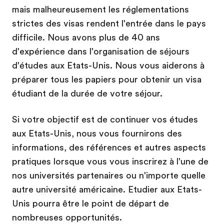
mais malheureusement les réglementations
strictes des visas rendent l'entrée dans le pays
difficile. Nous avons plus de 40 ans
d'expérience dans l'organisation de séjours
d'études aux Etats-Unis. Nous vous aiderons à
préparer tous les papiers pour obtenir un visa
étudiant de la durée de votre séjour.
Si votre objectif est de continuer vos études
aux Etats-Unis, nous vous fournirons des
informations, des références et autres aspects
pratiques lorsque vous vous inscrirez à l'une de
nos universités partenaires ou n'importe quelle
autre université américaine. Etudier aux Etats-
Unis pourra être le point de départ de
nombreuses opportunités.