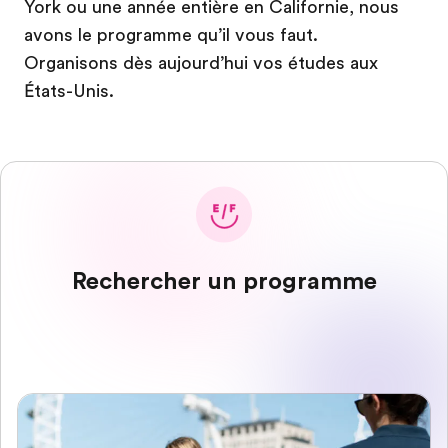
York ou une année entière en Californie, nous
avons le programme qu’il vous faut.
Organisons dès aujourd’hui vos études aux
États-Unis.
Rechercher un programme