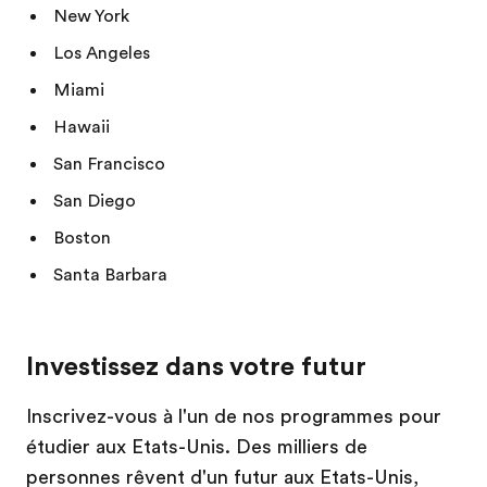
New York
Los Angeles
Miami
Hawaii
San Francisco
San Diego
Boston
Santa Barbara
Investissez dans votre futur
Inscrivez-vous à l'un de nos programmes pour
étudier aux Etats-Unis. Des milliers de
personnes rêvent d'un futur aux Etats-Unis,