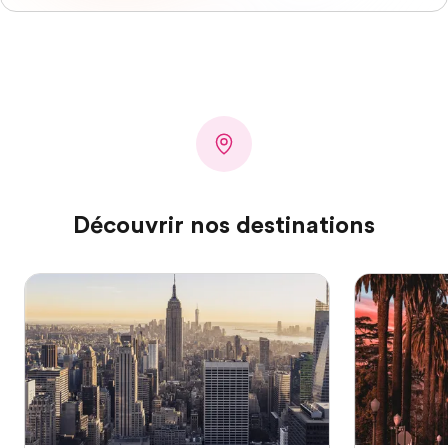
Découvrir nos destinations