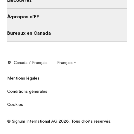
Découvrez
À propos d'EF
Bureaux en Canada
Canada / Français
Français
Mentions légales
Conditions générales
Cookies
© Signum International AG 2026. Tous droits réservés.