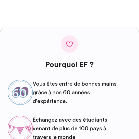
Pourquoi EF ?
Vous êtes entre de bonnes mains
grâce à nos 60 années
d'expérience.
Échangez avec des étudiants
venant de plus de 100 pays à
travers le monde