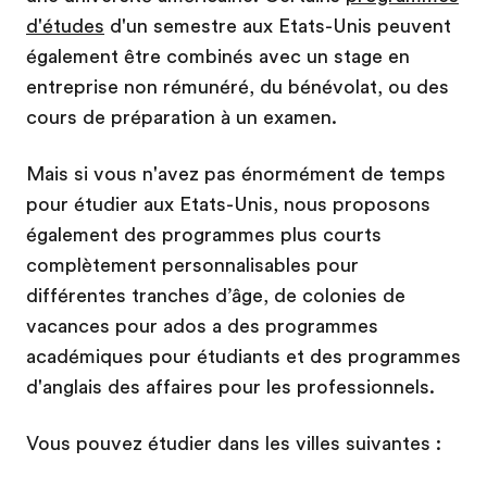
d'études
d'un semestre aux Etats-Unis peuvent
également être combinés avec un stage en
entreprise non rémunéré, du bénévolat, ou des
cours de préparation à un examen.
Mais si vous n'avez pas énormément de temps
pour étudier aux Etats-Unis, nous proposons
également des programmes plus courts
complètement personnalisables pour
différentes tranches d’âge, de colonies de
vacances pour ados a des programmes
académiques pour étudiants et des programmes
d'anglais des affaires pour les professionnels.
Vous pouvez étudier dans les villes suivantes :