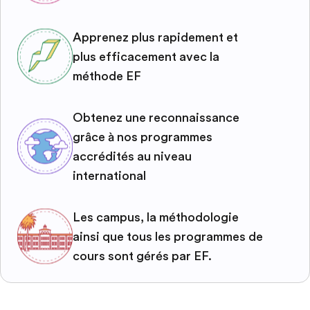
Apprenez plus rapidement et
plus efficacement avec la
méthode EF
Obtenez une reconnaissance
grâce à nos programmes
accrédités au niveau
international
Les campus, la méthodologie
ainsi que tous les programmes de
cours sont gérés par EF.