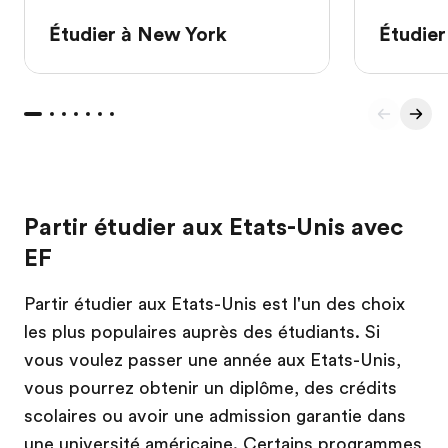
Étudier à New York
Étudier
Partir étudier aux Etats-Unis avec
EF
Partir étudier aux Etats-Unis est l'un des choix
les plus populaires auprès des étudiants. Si
vous voulez passer une année aux Etats-Unis,
vous pourrez obtenir un diplôme, des crédits
scolaires ou avoir une admission garantie dans
une université américaine. Certains
programmes