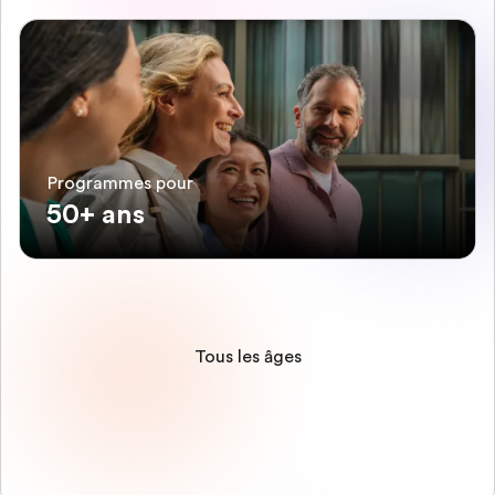
Programmes pour
50+ ans
Tous les âges