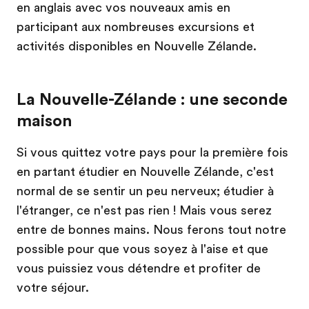
en anglais avec vos nouveaux amis en
participant aux nombreuses excursions et
activités disponibles en Nouvelle Zélande.
La Nouvelle-Zélande : une seconde
maison
Si vous quittez votre pays pour la première fois
en partant étudier en Nouvelle Zélande, c'est
normal de se sentir un peu nerveux; étudier à
l'étranger, ce n'est pas rien ! Mais vous serez
entre de bonnes mains. Nous ferons tout notre
possible pour que vous soyez à l'aise et que
vous puissiez vous détendre et profiter de
votre séjour.