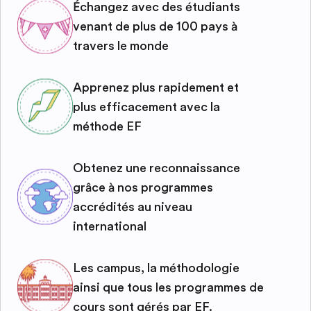
Échangez avec des étudiants
venant de plus de 100 pays à
travers le monde
Apprenez plus rapidement et
plus efficacement avec la
méthode EF
Obtenez une reconnaissance
grâce à nos programmes
accrédités au niveau
international
Les campus, la méthodologie
ainsi que tous les programmes de
cours sont gérés par EF.