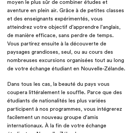
moyen le plus sûr de combiner études et
aventure en plein air. Grâce à de petites classes
et des enseignants expérimentés, vous
atteindrez votre objectif d’apprendre l'anglais,
de manière efficace, sans perdre de temps.
Vous partirez ensuite à la découverte de
paysages grandioses, seul, ou au cours des
nombreuses excursions organisées tout au long
de votre échange étudiant en Nouvelle-Zélande.
Dans tous les cas, la beauté du pays vous
coupera littéralement le souffle. Parce que des
étudiants de nationalités les plus variées
participent à nos programmes, vous intégrerez
facilement un nouveau groupe d'amis
internationaux. À la fin de votre échange