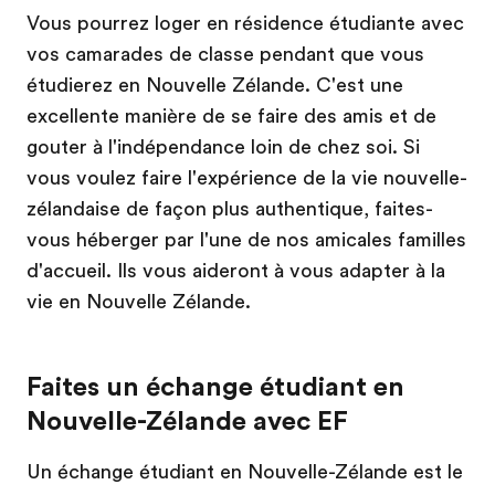
Vous pourrez loger en résidence étudiante avec
vos camarades de classe pendant que vous
étudierez en Nouvelle Zélande. C'est une
excellente manière de se faire des amis et de
gouter à l'indépendance loin de chez soi. Si
vous voulez faire l'expérience de la vie nouvelle-
zélandaise de façon plus authentique, faites-
vous héberger par l'une de nos amicales familles
d'accueil. Ils vous aideront à vous adapter à la
vie en Nouvelle Zélande.
Faites un échange étudiant en
Nouvelle-Zélande avec EF
Un échange étudiant en Nouvelle-Zélande est le