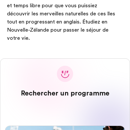
et temps libre pour que vous puissiez
découvrir les merveilles naturelles de ces îles
tout en progressant en anglais. Étudiez en
Nouvelle-Zélande pour passer le séjour de
votre vie.
Rechercher un programme