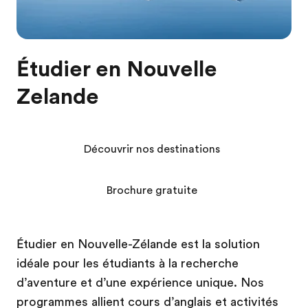
Étudier en Nouvelle
Zelande
Découvrir nos destinations
Brochure gratuite
Étudier en Nouvelle-Zélande est la solution
idéale pour les étudiants à la recherche
d’aventure et d’une expérience unique. Nos
programmes allient cours d’anglais et activités