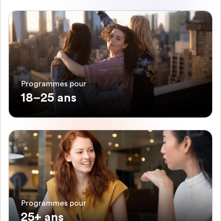
Programmes pour
18–25 ans
Programmes pour
25+ ans