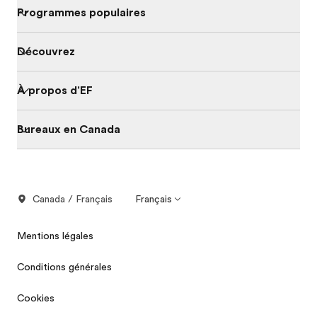
Programmes populaires
Découvrez
À propos d'EF
Bureaux en Canada
Canada / Français
Français
Mentions légales
Conditions générales
Cookies