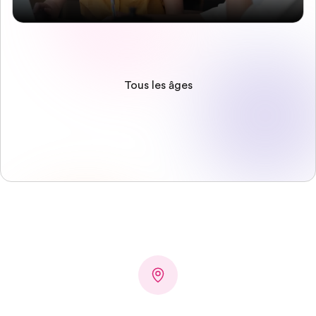
Tous les âges