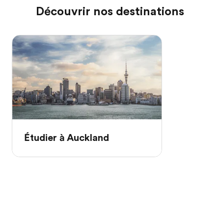
Découvrir nos destinations
Étudier à Auckland