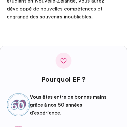
étudiant en Nouvelle-Zélande, vous aurez
développé de nouvelles compétences et
engrangé des souvenirs inoubliables.
Pourquoi EF ?
Vous êtes entre de bonnes mains
grâce à nos 60 années
d'expérience.