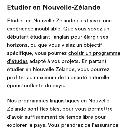
Etudier en Nouvelle-Zélande
Etudier en Nouvelle-Zélande c'est vivre une
expérience inoubliable. Que vous soyez un
débutant étudiant l'anglais pour élargir ses
horizons, ou que vous visiez un objectif
spécifique, vous pourrez
choisir un programme
d'études
adapté à vos projets. En partant
étudier en Nouvelle Zélande, vous pourrez
profiter au maximum de la beauté naturelle
époustouflante du pays.
Nos programmes linguistiques en Nouvelle
Zélande sont flexibles, pour vous permettre
d'avoir suffisamment de temps libre pour
explorer le pays. Vous prendrez de l'assurance