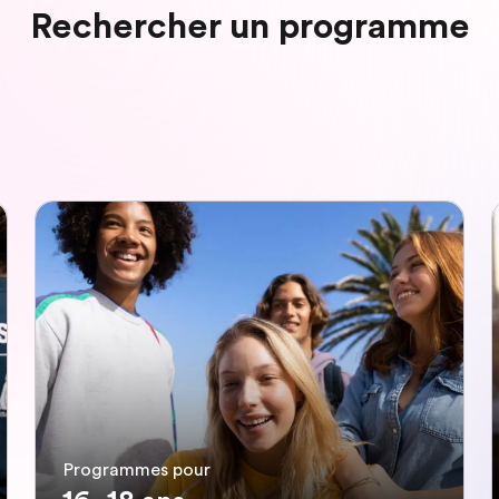
Rechercher un programme
Programmes pour