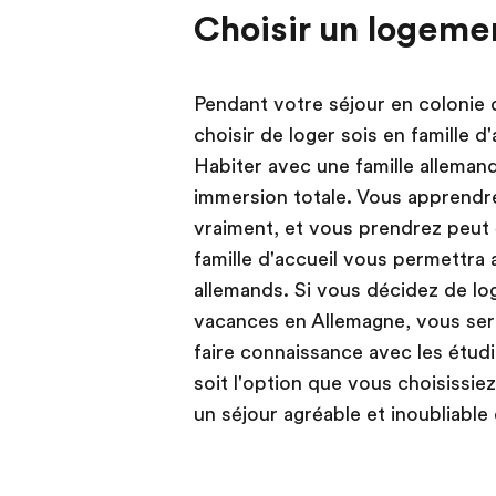
Choisir un logeme
Pendant votre séjour en colonie
choisir de loger sois en famille d
Habiter avec une famille alleman
immersion totale. Vous apprendrez
vraiment, et vous prendrez peut 
famille d'accueil vous permettra 
allemands. Si vous décidez de lo
vacances en Allemagne, vous sere
faire connaissance avec les étud
soit l'option que vous choisissie
un séjour agréable et inoubliabl