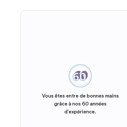
Vous êtes entre de bonnes mains
grâce à nos 60 années
d'expérience.