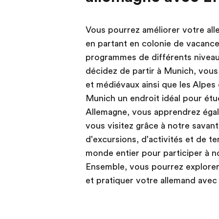
Vous pourrez améliorer votre all
en partant en colonie de vacanc
programmes de différents niveau
décidez de partir à Munich, vou
et médiévaux ainsi que les Alpes 
Munich un endroit idéal pour étu
Allemagne, vous apprendrez égal
vous visitez grâce à notre savan
d'excursions, d'activités et de t
monde entier pour participer à n
Ensemble, vous pourrez explorer,
et pratiquer votre allemand avec 