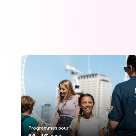
Programmes pour