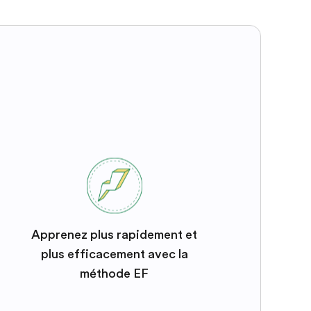
Apprenez plus rapidement et
plus efficacement avec la
méthode EF