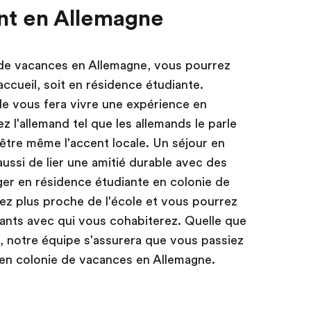
nt en Allemagne
 de vacances en Allemagne, vous pourrez
'accueil, soit en résidence étudiante.
de vous fera vivre une expérience en
 l'allemand tel que les allemands le parle
être même l'accent locale. Un séjour en
aussi de lier une amitié durable avec des
ger en résidence étudiante en colonie de
z plus proche de l'école et vous pourrez
iants avec qui vous cohabiterez. Quelle que
z, notre équipe s'assurera que vous passiez
e en colonie de vacances en Allemagne.