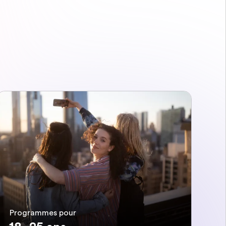
Programmes pour