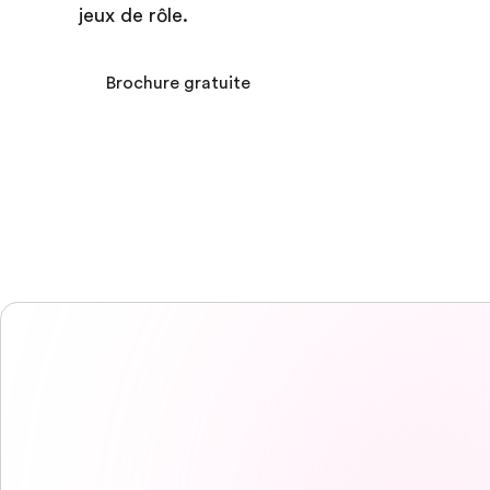
jeux de rôle.
Brochure gratuite