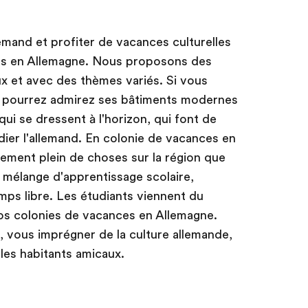
emand et profiter de vacances culturelles
es en Allemagne. Nous proposons des
x et avec des thèmes variés. Si vous
s pourrez admirez ses bâtiments modernes
qui se dressent à l'horizon, qui font de
dier l'allemand. En colonie de vacances en
ement plein de choses sur la région que
t mélange d'apprentissage scolaire,
emps libre. Les étudiants viennent du
os colonies de vacances en Allemagne.
 vous imprégner de la culture allemande,
les habitants amicaux.