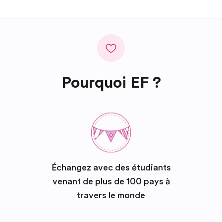
Pourquoi EF ?
Échangez avec des étudiants
venant de plus de 100 pays à
travers le monde