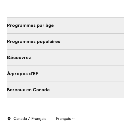
Programmes par âge
Programmes populaires
Découvrez
À propos d'EF
Bureaux en Canada
Canada / Français
Français