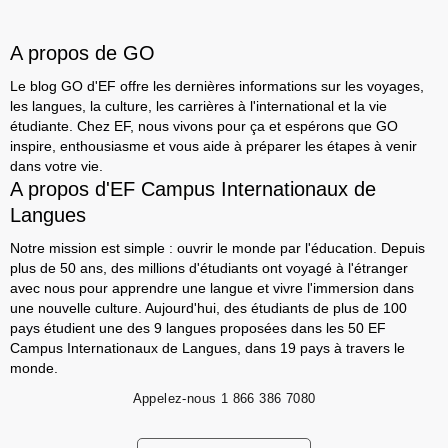
A propos de GO
Le blog GO d'EF offre les dernières informations sur les voyages,
les langues, la culture, les carrières à l'international et la vie
étudiante. Chez EF, nous vivons pour ça et espérons que GO
inspire, enthousiasme et vous aide à préparer les étapes à venir
dans votre vie.
A propos d'EF Campus Internationaux de
Langues
Notre mission est simple : ouvrir le monde par l'éducation. Depuis
plus de 50 ans, des millions d'étudiants ont voyagé à l'étranger
avec nous pour apprendre une langue et vivre l'immersion dans
une nouvelle culture. Aujourd'hui, des étudiants de plus de 100
pays étudient une des 9 langues proposées dans les 50 EF
Campus Internationaux de Langues, dans 19 pays à travers le
monde.
Appelez-nous
1 866 386 7080