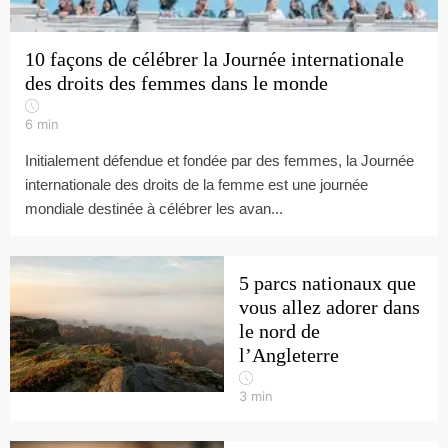
10 façons de célébrer la Journée internationale
des droits des femmes dans le monde
6
min
Initialement défendue et fondée par des femmes, la Journée
internationale des droits de la femme est une journée
mondiale destinée à célébrer les avan...
5 parcs nationaux que
vous allez adorer dans
le nord de
l’Angleterre
3
min