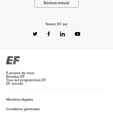
Brochure gratuite
Suivez EF sur
À propos de nous
Bureaux EF
Tous les programmes EF
EF recrute
Mentions légales
Conditions générales