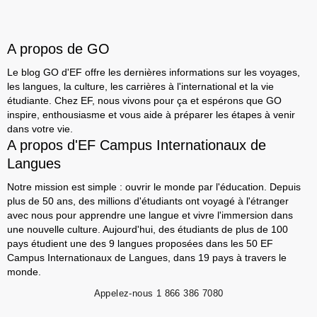
A propos de GO
Le blog GO d'EF offre les dernières informations sur les voyages,
les langues, la culture, les carrières à l'international et la vie
étudiante. Chez EF, nous vivons pour ça et espérons que GO
inspire, enthousiasme et vous aide à préparer les étapes à venir
dans votre vie.
A propos d'EF Campus Internationaux de
Langues
Notre mission est simple : ouvrir le monde par l'éducation. Depuis
plus de 50 ans, des millions d'étudiants ont voyagé à l'étranger
avec nous pour apprendre une langue et vivre l'immersion dans
une nouvelle culture. Aujourd'hui, des étudiants de plus de 100
pays étudient une des 9 langues proposées dans les 50 EF
Campus Internationaux de Langues, dans 19 pays à travers le
monde.
Appelez-nous
1 866 386 7080