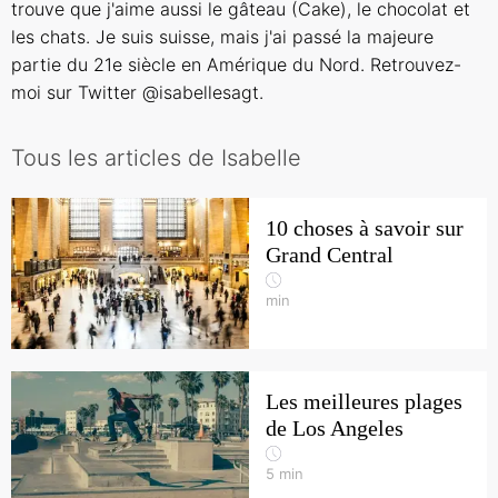
trouve que j'aime aussi le gâteau (Cake), le chocolat et
les chats. Je suis suisse, mais j'ai passé la majeure
partie du 21e siècle en Amérique du Nord. Retrouvez-
moi sur Twitter @isabellesagt.
Tous les articles de Isabelle
10 choses à savoir sur
Grand Central
min
Les meilleures plages
de Los Angeles
5
min