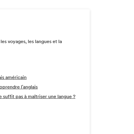
les voyages, les langues et la
ais américain
pprendre l'anglais
 suffit pas à maîtriser une langue ?