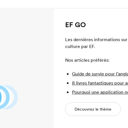
EF GO
Les dernières informations sur 
culture par EF.
Nos articles préférés:
Guide de survie pour l'angl
8 livres fantastiques pour a
Pourquoi une application ne
Découvrez le thème