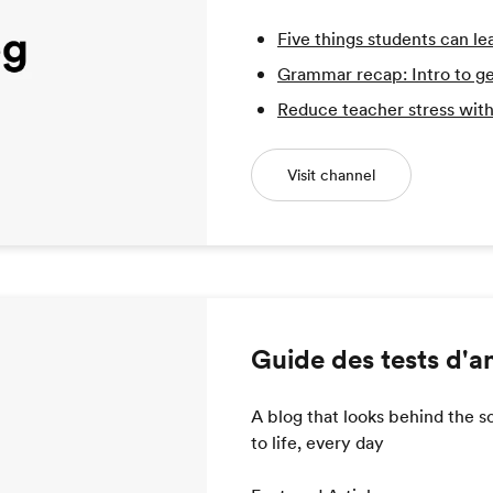
Five things students can le
Grammar recap: Intro to ge
Reduce teacher stress with
Visit channel
Guide des tests d'a
A blog that looks behind the 
to life, every day