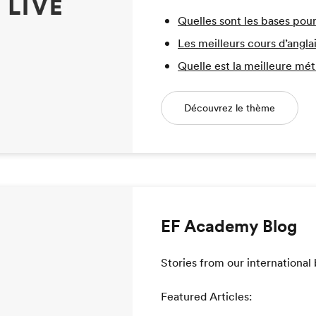
Quelles sont les bases pour
Les meilleurs cours d’anglai
Quelle est la meilleure mét
Découvrez le thème
EF Academy Blog
Stories from our international
Featured Articles: