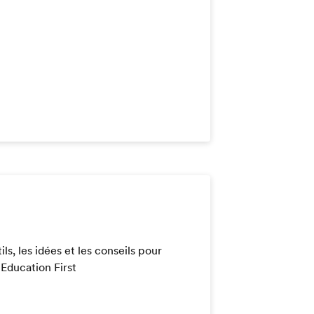
ils, les idées et les conseils pour
Education First