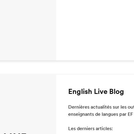
English Live Blog
Dernières actualités sur les out
enseignants de langues par EF 
Les derniers articles: