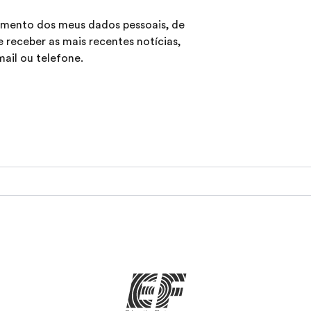
samento dos meus dados pessoais, de
 receber as mais recentes notícias,
ail ou telefone.