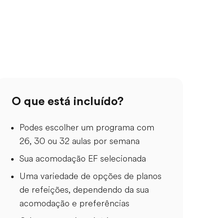
O que está incluído?
Podes escolher um programa com
26, 30 ou 32 aulas por semana
Sua acomodação EF selecionada
Uma variedade de opções de planos
de refeições, dependendo da sua
acomodação e preferências