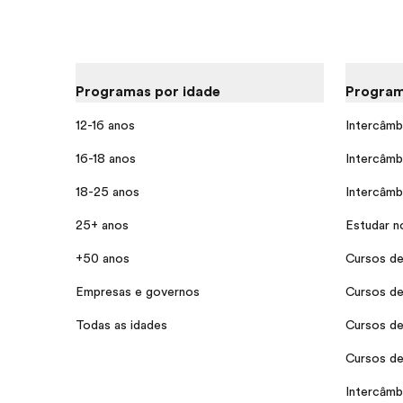
Programas por idade
Program
12-16 anos
Intercâmb
16-18 anos
Intercâmb
18-25 anos
Intercâmb
25+ anos
Estudar n
+50 anos
Cursos de
Empresas e governos
Cursos de
Todas as idades
Cursos de
Cursos de
Intercâmbi