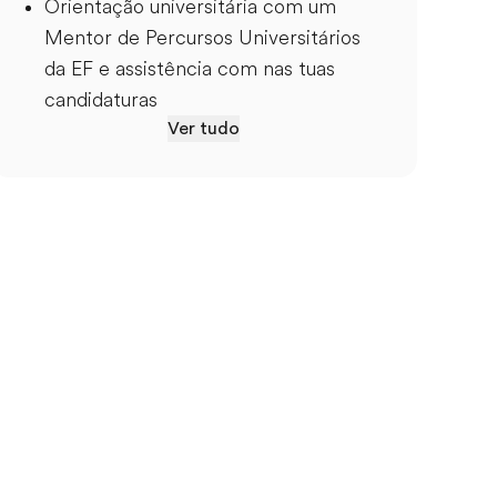
Orientação universitária com um
Mentor de Percursos Universitários
da EF e assistência com nas tuas
candidaturas
Ver tudo