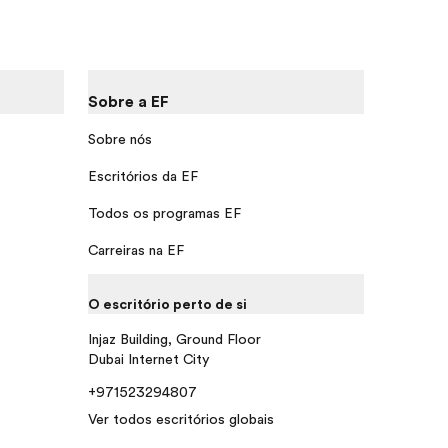
Sobre a EF
Sobre nós
Escritórios da EF
Todos os programas EF
Carreiras na EF
O escritório perto de si
Injaz Building, Ground Floor
Dubai Internet City
+971523294807
Ver todos escritórios globais