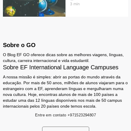
3
min
Sobre o GO
O Blog EF GO oferece dicas sobre as melhores viagens, línguas,
cultura, carreira internacional e vida estudantil.
Sobre EF International Language Campuses
A nossa missão é simples: abrir as portas do mundo através da
educação. Por mais de 50 anos, milhões de alunos viajaram para o
estrangeiro com a EF, aprenderam línguas e mergulharam numa
nova cultura. Hoje, encontras alunos de mais de 100 países a
estudar uma das 12 línguas disponíveis nos mais de 50 campus
internacionais pelos 20 países onde temos escola.
Entre em contato
+971523294807