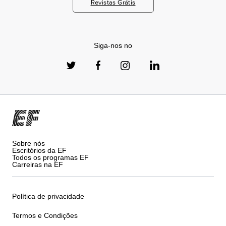
Revistas Grátis
Siga-nos no
Sobre nós
Escritórios da EF
Todos os programas EF
Carreiras na EF
Política de privacidade
Termos e Condições