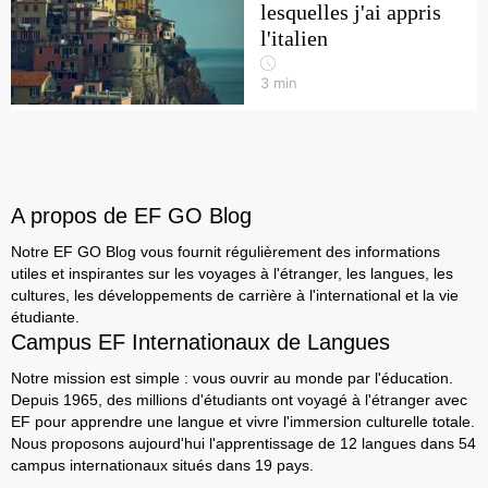
lesquelles j'ai appris
l'italien
3
min
A propos de EF GO Blog
Notre EF GO Blog vous fournit régulièrement des informations
utiles et inspirantes sur les voyages à l'étranger, les langues, les
cultures, les développements de carrière à l'international et la vie
étudiante.
Campus EF Internationaux de Langues
Notre mission est simple : vous ouvrir au monde par l'éducation.
Depuis 1965, des millions d'étudiants ont voyagé à l'étranger avec
EF pour apprendre une langue et vivre l'immersion culturelle totale.
Nous proposons aujourd'hui l'apprentissage de 12 langues dans 54
campus internationaux situés dans 19 pays.