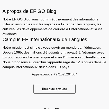
A propos de EF GO Blog
Notre EF GO Blog vous fournit régulièrement des informations
utiles et inspirantes sur les voyages à l'étranger, les langues, les
cultures, les développements de carrière à l'international et la vie
étudiante.
Campus EF Internationaux de Langues
Notre mission est simple : vous ouvrir au monde par l'éducation.
Depuis 1965, des millions d'étudiants ont voyagé à l'étranger avec
EF pour apprendre une langue et vivre l'immersion culturelle totale.
Nous proposons aujourd'hui l'apprentissage de 12 langues dans 54
campus internationaux situés dans 19 pays.
Appelez-nous
+971523294807
Brochure gratuite