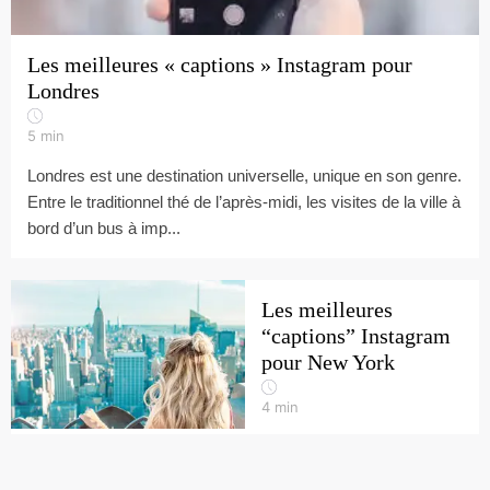
Les meilleures « captions » Instagram pour
Londres
5
min
Londres est une destination universelle, unique en son genre.
Entre le traditionnel thé de l’après-midi, les visites de la ville à
bord d’un bus à imp...
Les meilleures
“captions” Instagram
pour New York
4
min