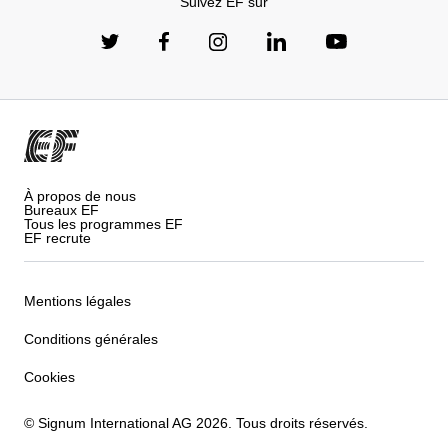
Suivez EF sur
À propos de nous
Bureaux EF
Tous les programmes EF
EF recrute
Mentions légales
Conditions générales
Cookies
© Signum International AG 2026. Tous droits réservés.