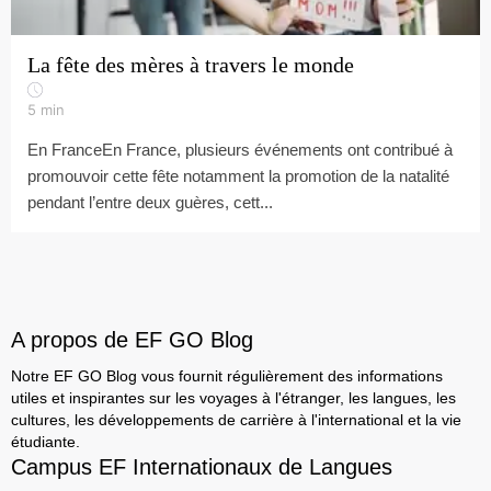
La fête des mères à travers le monde
5
min
En FranceEn France, plusieurs événements ont contribué à
promouvoir cette fête notamment la promotion de la natalité
pendant l’entre deux guères, cett...
A propos de EF GO Blog
Notre EF GO Blog vous fournit régulièrement des informations
utiles et inspirantes sur les voyages à l'étranger, les langues, les
cultures, les développements de carrière à l'international et la vie
étudiante.
Campus EF Internationaux de Langues