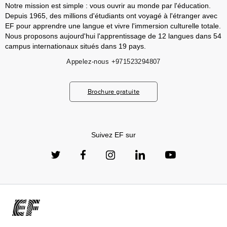
Notre mission est simple : vous ouvrir au monde par l'éducation.
Depuis 1965, des millions d'étudiants ont voyagé à l'étranger avec
EF pour apprendre une langue et vivre l'immersion culturelle totale.
Nous proposons aujourd'hui l'apprentissage de 12 langues dans 54
campus internationaux situés dans 19 pays.
Appelez-nous
+971523294807
Brochure gratuite
Suivez EF sur