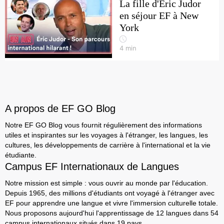
La fille d'Eric Judor
en séjour EF à New
York
4
min
A propos de EF GO Blog
Notre EF GO Blog vous fournit régulièrement des informations
utiles et inspirantes sur les voyages à l'étranger, les langues, les
cultures, les développements de carrière à l'international et la vie
étudiante.
Campus EF Internationaux de Langues
Notre mission est simple : vous ouvrir au monde par l'éducation.
Depuis 1965, des millions d'étudiants ont voyagé à l'étranger avec
EF pour apprendre une langue et vivre l'immersion culturelle totale.
Nous proposons aujourd'hui l'apprentissage de 12 langues dans 54
campus internationaux situés dans 19 pays.