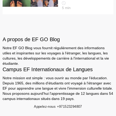
5
min
A propos de EF GO Blog
Notre EF GO Blog vous fournit régulièrement des informations
utiles et inspirantes sur les voyages à l'étranger, les langues, les
cultures, les développements de carrière à l'international et la vie
étudiante.
Campus EF Internationaux de Langues
Notre mission est simple : vous ouvrir au monde par l'éducation.
Depuis 1965, des millions d'étudiants ont voyagé à l'étranger avec
EF pour apprendre une langue et vivre l'immersion culturelle totale.
Nous proposons aujourd'hui l'apprentissage de 12 langues dans 54
campus internationaux situés dans 19 pays.
Appelez-nous
+971523294807