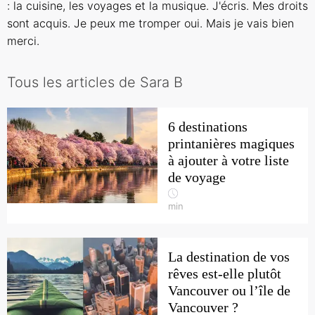
: la cuisine, les voyages et la musique. J'écris. Mes droits
sont acquis. Je peux me tromper oui. Mais je vais bien
merci.
Tous les articles de Sara B
6 destinations
printanières magiques
à ajouter à votre liste
de voyage
min
La destination de vos
rêves est-elle plutôt
Vancouver ou l’île de
Vancouver ?