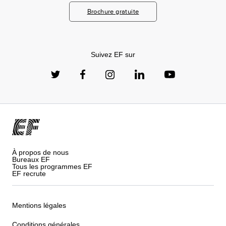
Brochure gratuite
Suivez EF sur
À propos de nous
Bureaux EF
Tous les programmes EF
EF recrute
Mentions légales
Conditions générales