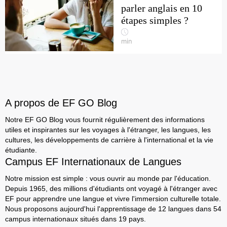
parler anglais en 10
étapes simples ?
min
A propos de EF GO Blog
Notre EF GO Blog vous fournit régulièrement des informations
utiles et inspirantes sur les voyages à l'étranger, les langues, les
cultures, les développements de carrière à l'international et la vie
étudiante.
Campus EF Internationaux de Langues
Notre mission est simple : vous ouvrir au monde par l'éducation.
Depuis 1965, des millions d'étudiants ont voyagé à l'étranger avec
EF pour apprendre une langue et vivre l'immersion culturelle totale.
Nous proposons aujourd'hui l'apprentissage de 12 langues dans 54
campus internationaux situés dans 19 pays.