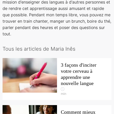
mission d'enseigner des langues à d'autres personnes et
de rendre cet apprentissage aussi amusant et rapide
que possible. Pendant mon temps libre, vous pouvez me
trouver en train chanter, manger un brunch, boire du thé,
parler pendant des heures et poser des questions sur
tout.
Tous les articles de Maria Inês
3 façons d'inciter
votre cerveau à
apprendre une
nouvelle langue
min
Comment mieux