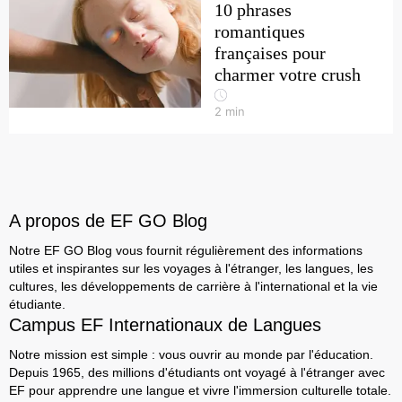
10 phrases
romantiques
françaises pour
charmer votre crush
2
min
A propos de EF GO Blog
Notre EF GO Blog vous fournit régulièrement des informations
utiles et inspirantes sur les voyages à l'étranger, les langues, les
cultures, les développements de carrière à l'international et la vie
étudiante.
Campus EF Internationaux de Langues
Notre mission est simple : vous ouvrir au monde par l'éducation.
Depuis 1965, des millions d'étudiants ont voyagé à l'étranger avec
EF pour apprendre une langue et vivre l'immersion culturelle totale.