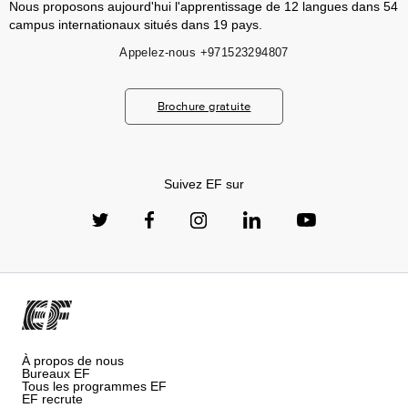
Nous proposons aujourd'hui l'apprentissage de 12 langues dans 54
campus internationaux situés dans 19 pays.
Appelez-nous
+971523294807
Brochure gratuite
Suivez EF sur
À propos de nous
Bureaux EF
Tous les programmes EF
EF recrute