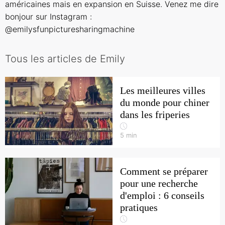
américaines mais en expansion en Suisse. Venez me dire
bonjour sur Instagram :
@emilysfunpicturesharingmachine
Tous les articles de Emily
Les meilleures villes
du monde pour chiner
dans les friperies
5
min
Comment se préparer
pour une recherche
d'emploi : 6 conseils
pratiques