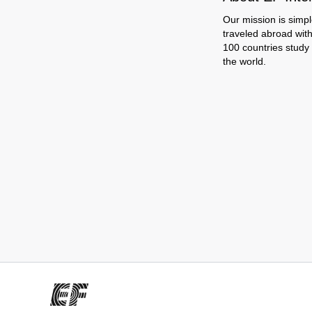
Our mission is simpl
traveled abroad wit
100 countries study
the world.