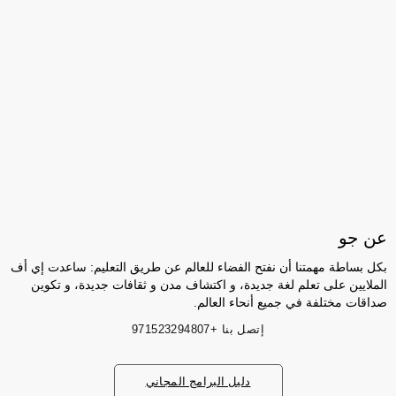
عن جو
بكل بساطة مهمتنا أن نفتح الفضاء للعالم عن طريق التعليم: ساعدت إي أف
الملايين على تعلم لغة جديدة، و اكتشاف مدن و ثقافات جديدة، و تكوين
صداقات مختلفة في جميع أنحاء العالم.
إتصل بنا
+971523294807
دليل البرامج المجاني